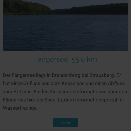
Fängersee
55,0 km
Der Fängersee liegt in Brandenburg bei Strausberg. Er
hat einen Zufluss aus dem Kesselsee und einen Abfluss
zum Bötzsee. Finden Sie weitere Informationen über den
Fängersee hier bei Seen.de, dem Informationsportal für
Wasserfreunde.
mehr