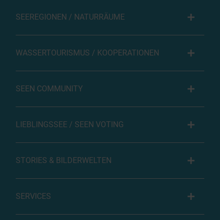
SEEREGIONEN / NATURRÄUME
WASSERTOURISMUS / KOOPERATIONEN
SEEN COMMUNITY
LIEBLINGSSEE / SEEN VOTING
STORIES & BILDERWELTEN
SERVICES