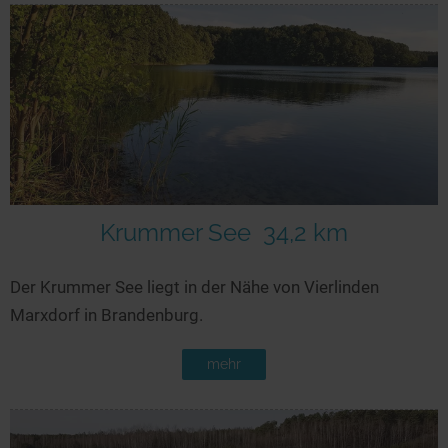
Krummer See
34,2 km
Der Krummer See liegt in der Nähe von Vierlinden
Marxdorf in Brandenburg.
mehr