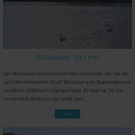
Straussee
53,1 km
Der Straussee ist ein eiszeitlicher Rinnensee, der bei der
nach ihm benannten Stadt Strausberg im Brandenburger
Landkreis Märkisch-Oderland liegt. Er liegt ca. 30 km
nordöstlich Berlins in der wald- und...
mehr