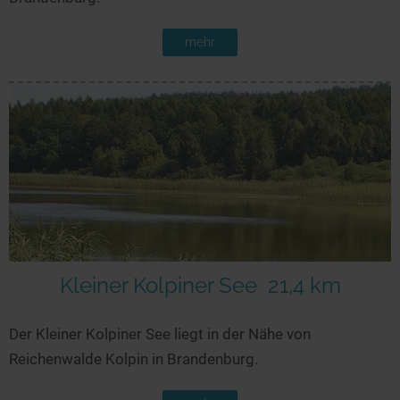
mehr
Kleiner Kolpiner See
21,4 km
Der Kleiner Kolpiner See liegt in der Nähe von
Reichenwalde Kolpin in Brandenburg.