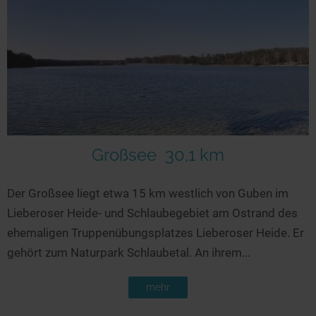
Großsee
30,1 km
Der Großsee liegt etwa 15 km westlich von Guben im
Lieberoser Heide- und Schlaubegebiet am Ostrand des
ehemaligen Truppenübungsplatzes Lieberoser Heide. Er
gehört zum Naturpark Schlaubetal. An ihrem...
mehr