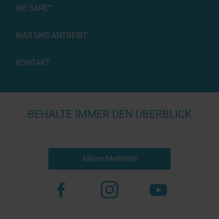
WE CARE™
WAS UNS ANTREIBT
KONTAKT
BEHALTE IMMER DEN ÜBERBLICK
Meine Merkliste