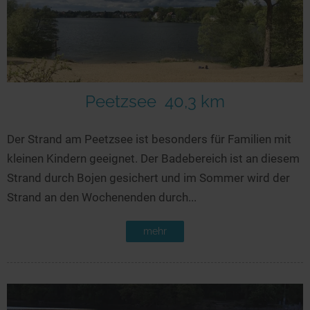
Peetzsee
40,3 km
Der Strand am Peetzsee ist besonders für Familien mit
kleinen Kindern geeignet. Der Badebereich ist an diesem
Strand durch Bojen gesichert und im Sommer wird der
Strand an den Wochenenden durch...
mehr