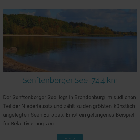
Senftenberger See
74,4 km
Der Senftenberger See liegt in Brandenburg im südlichen
Teil der Niederlausitz und zählt zu den größten, künstlich
angelegten Seen Europas. Er ist ein gelungenes Beispiel
für Rekultivierung von...
mehr