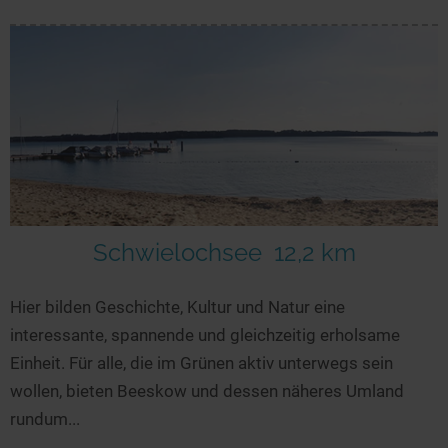
Schwielochsee
12,2 km
Hier bilden Geschichte, Kultur und Natur eine
interessante, spannende und gleichzeitig erholsame
Einheit. Für alle, die im Grünen aktiv unterwegs sein
wollen, bieten Beeskow und dessen näheres Umland
rundum...