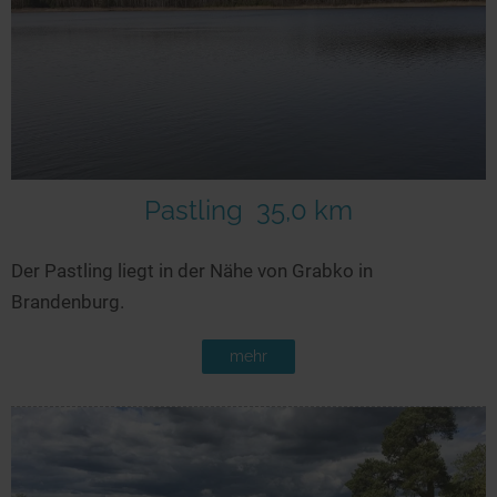
Pastling
35,0 km
Der Pastling liegt in der Nähe von Grabko in
Brandenburg.
mehr