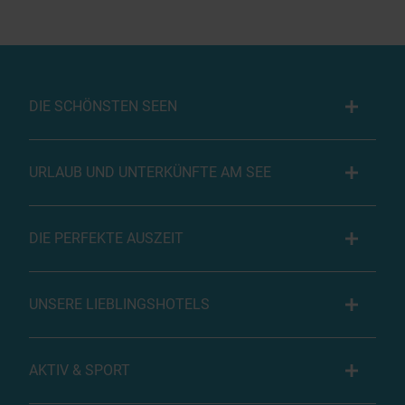
DIE SCHÖNSTEN SEEN
URLAUB UND UNTERKÜNFTE AM SEE
DIE PERFEKTE AUSZEIT
UNSERE LIEBLINGSHOTELS
AKTIV & SPORT