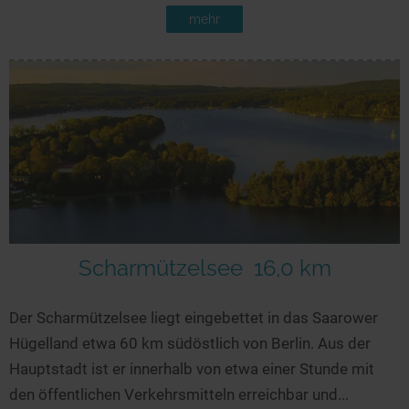
mehr
Scharmützelsee
16,0 km
Der Scharmützelsee liegt eingebettet in das Saarower
Hügelland etwa 60 km südöstlich von Berlin. Aus der
Hauptstadt ist er innerhalb von etwa einer Stunde mit
den öffentlichen Verkehrsmitteln erreichbar und...