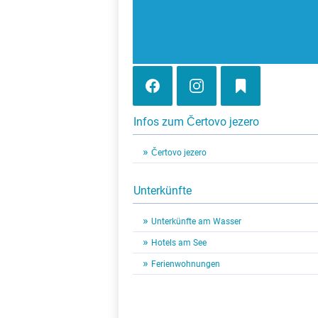
Infos zum Čertovo jezero
Čertovo jezero
Unterkünfte
Unterkünfte am Wasser
Hotels am See
Ferienwohnungen