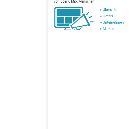
von über 6 Mio. Menschen!
Übersicht
Hotels
Unternehmen
Marken