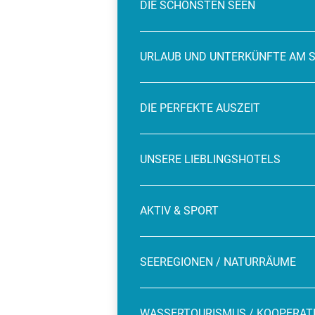
DIE SCHÖNSTEN SEEN
URLAUB UND UNTERKÜNFTE AM 
DIE PERFEKTE AUSZEIT
UNSERE LIEBLINGSHOTELS
AKTIV & SPORT
SEEREGIONEN / NATURRÄUME
WASSERTOURISMUS / KOOPERAT