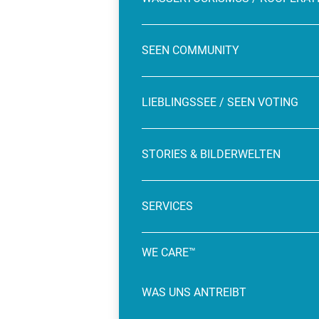
SEEN COMMUNITY
LIEBLINGSSEE / SEEN VOTING
STORIES & BILDERWELTEN
SERVICES
WE CARE™
WAS UNS ANTREIBT