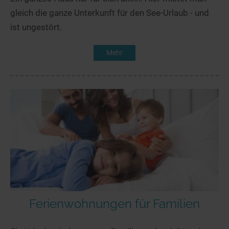
gleich die ganze Unterkunft für den See-Urlaub - und
ist ungestört.
Mehr
Ferienwohnungen für Familien