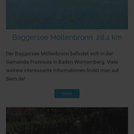
Baggersee Möllenbronn
28,4 km
Der Baggersee Möllenbronn befindet sich in der
Gemeinde Fronreute in Baden-Württemberg. Viele
weitere interessante Informationen findet man auf
Seen.de!
mehr