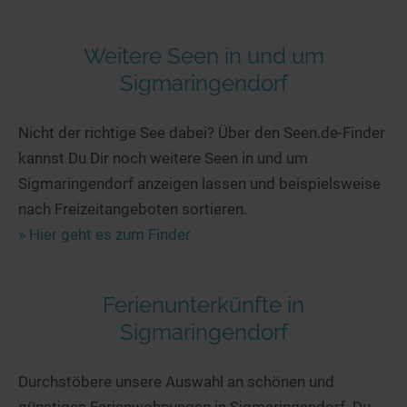
Weitere Seen in und um
Sigmaringendorf
Nicht der richtige See dabei? Über den Seen.de-Finder
kannst Du Dir noch weitere Seen in und um
Sigmaringendorf anzeigen lassen und beispielsweise
nach Freizeitangeboten sortieren.
» Hier geht es zum Finder
Ferienunterkünfte in
Sigmaringendorf
Durchstöbere unsere Auswahl an schönen und