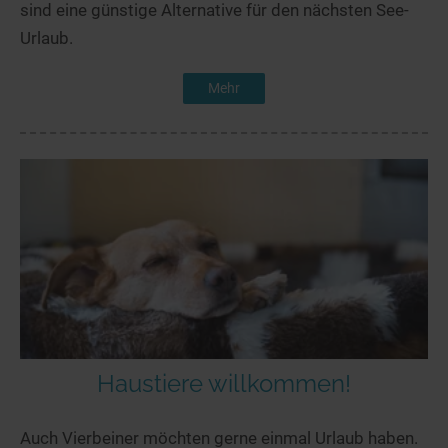
sind eine günstige Alternative für den nächsten See-
Urlaub.
Mehr
Haustiere willkommen!
Auch Vierbeiner möchten gerne einmal Urlaub haben.