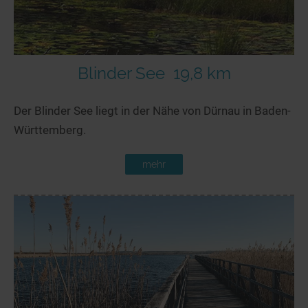
Blinder See
19,8 km
Der Blinder See liegt in der Nähe von Dürnau in Baden-
Württemberg.
mehr