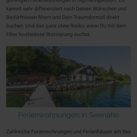
günstigen Ferienwohnungen in Sigmaringendorf. Du
kannst sehr differenziert nach Deinen Wünschen und
Bedürfnissen filtern und Dein Traumdomizil direkt
buchen. Und das ganz ohne Risiko, wenn Du mit dem
Filter kostenlose Stornierung suchst.
Ferienwohnungen in Seenähe
Zahlreiche Ferienwohnungen und Ferienhäuser am See