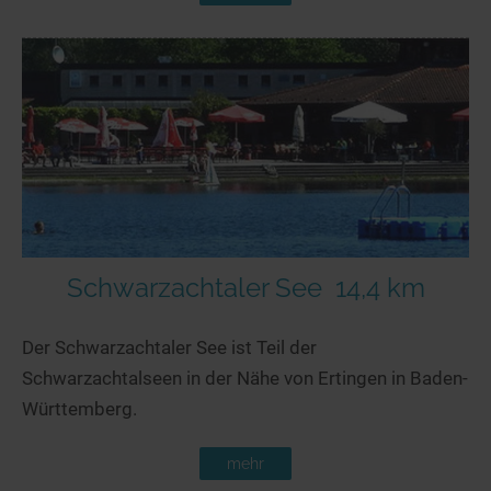
Schwarzachtaler See
14,4 km
Der Schwarzachtaler See ist Teil der
Schwarzachtalseen in der Nähe von Ertingen in Baden-
Württemberg.
mehr