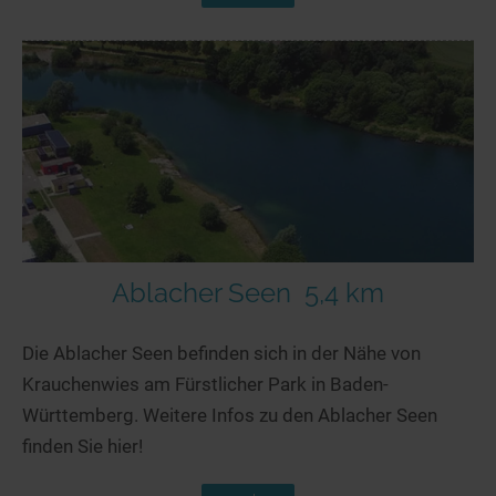
Ablacher Seen
5,4 km
Die Ablacher Seen befinden sich in der Nähe von
Krauchenwies am Fürstlicher Park in Baden-
Württemberg. Weitere Infos zu den Ablacher Seen
finden Sie hier!