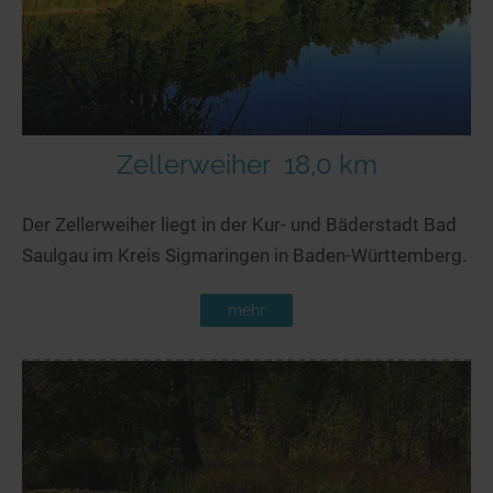
Zellerweiher
18,0 km
Der Zellerweiher liegt in der Kur- und Bäderstadt Bad
Saulgau im Kreis Sigmaringen in Baden-Württemberg.
mehr