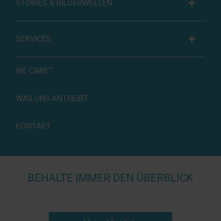
STORIES & BILDERWELTEN
SERVICES
WE CARE™
WAS UNS ANTREIBT
KONTAKT
BEHALTE IMMER DEN ÜBERBLICK