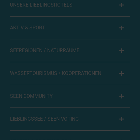
UNSERE LIEBLINGSHOTELS
AKTIV & SPORT
SEEREGIONEN / NATURRÄUME
WASSERTOURISMUS / KOOPERATIONEN
SEEN COMMUNITY
LIEBLINGSSEE / SEEN VOTING