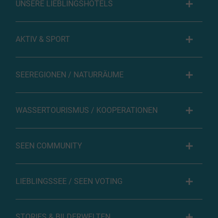
UNSERE LIEBLINGSHOTELS
AKTIV & SPORT
SEEREGIONEN / NATURRÄUME
WASSERTOURISMUS / KOOPERATIONEN
SEEN COMMUNITY
LIEBLINGSSEE / SEEN VOTING
STORIES & BILDERWELTEN