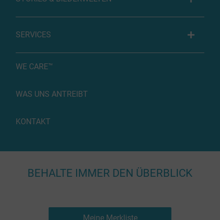
SERVICES
WE CARE™
WAS UNS ANTREIBT
KONTAKT
BEHALTE IMMER DEN ÜBERBLICK
Meine Merkliste