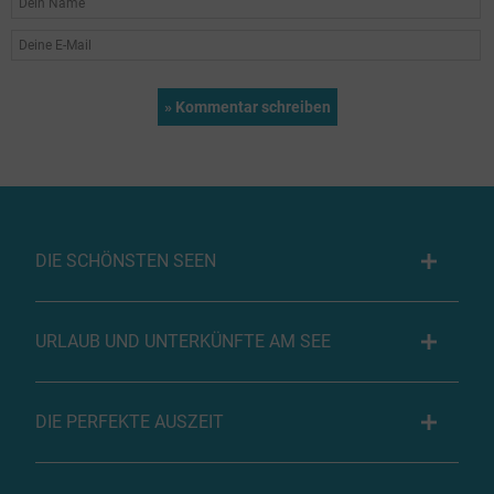
DIE SCHÖNSTEN SEEN
URLAUB UND UNTERKÜNFTE AM SEE
DIE PERFEKTE AUSZEIT