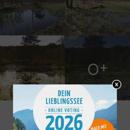
0+
Weitere Seen in der Nähe