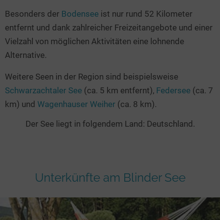
Besonders der
Bodensee
ist nur rund 52 Kilometer
entfernt und dank zahlreicher Freizeitangebote und einer
Vielzahl von möglichen Aktivitäten eine lohnende
Alternative.
Weitere Seen in der Region sind beispielsweise
Schwarzachtaler See
(ca. 5 km entfernt),
Federsee
(ca. 7
km) und
Wagenhauser Weiher
(ca. 8 km).
Der See liegt in folgendem Land: Deutschland.
Unterkünfte am Blinder See