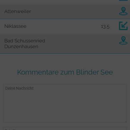
Attenweiler
Niklassee
13,5
Bad Schussenried
Dunzenhausen
Kommentare zum Blinder See