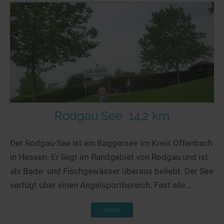
Rodgau See
14,2 km
Der Rodgau-See ist ein Baggersee im Kreis Offenbach
in Hessen. Er liegt im Randgebiet von Rodgau und ist
als Bade- und Fischgewässer überaus beliebt. Der See
verfügt über einen Angelsportbereich. Fast alle...
mehr