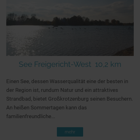
See Freigericht-West
10,2 km
Einen See, dessen Wasserqualität eine der besten in
der Region ist, rundum Natur und ein attraktives
Strandbad, bietet Großkrotzenburg seinen Besuchern.
An heißen Sommertagen kann das
familienfreundliche...
mehr