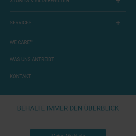
STORIES & BILDERWELTEN
SERVICES
WE CARE™
WAS UNS ANTREIBT
KONTAKT
BEHALTE IMMER DEN ÜBERBLICK
Meine Merkliste