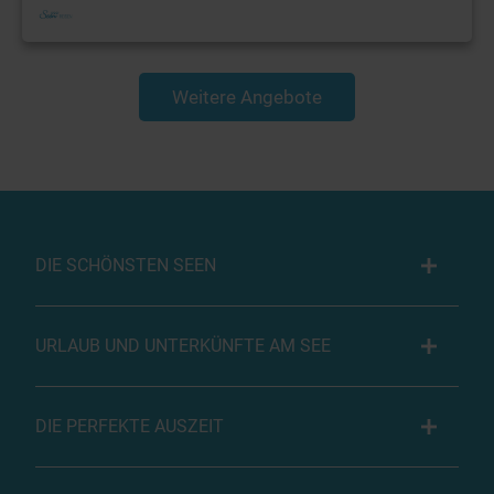
Weitere Angebote
DIE SCHÖNSTEN SEEN
URLAUB UND UNTERKÜNFTE AM SEE
DIE PERFEKTE AUSZEIT