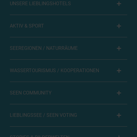
UNSERE LIEBLINGSHOTELS
AKTIV & SPORT
SEEREGIONEN / NATURRÄUME
WASSERTOURISMUS / KOOPERATIONEN
SEEN COMMUNITY
LIEBLINGSSEE / SEEN VOTING