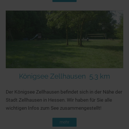
Königsee Zellhausen
5,3 km
Der Königsee Zellhausen befindet sich in der Nähe der
Stadt Zellhausen in Hessen. Wir haben für Sie alle
wichtigen Infos zum See zusammengestellt!
mehr