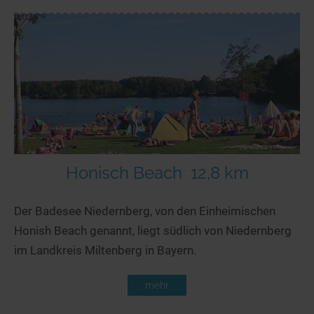
Honisch Beach
12,8 km
Der Badesee Niedernberg, von den Einheimischen
Honish Beach genannt, liegt südlich von Niedernberg
im Landkreis Miltenberg in Bayern.
mehr