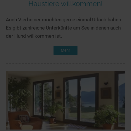
Haustiere willkommen!
Auch Vierbeiner möchten gerne einmal Urlaub haben.
Es gibt zahlreiche Unterkünfte am See in denen auch
der Hund willkommen ist.
Mehr