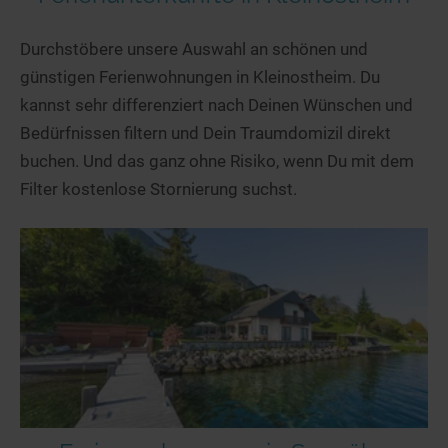
Durchstöbere unsere Auswahl an schönen und
günstigen Ferienwohnungen in Kleinostheim. Du
kannst sehr differenziert nach Deinen Wünschen und
Bedürfnissen filtern und Dein Traumdomizil direkt
buchen. Und das ganz ohne Risiko, wenn Du mit dem
Filter kostenlose Stornierung suchst.