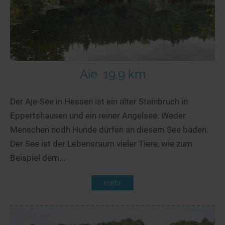
Aie
19,9 km
Der Aje-See in Hessen ist ein alter Steinbruch in
Eppertshausen und ein reiner Angelsee. Weder
Menschen nodh Hunde dürfen an diesem See baden.
Der See ist der Lebensraum vieler Tiere, wie zum
Beispiel dem...
mehr