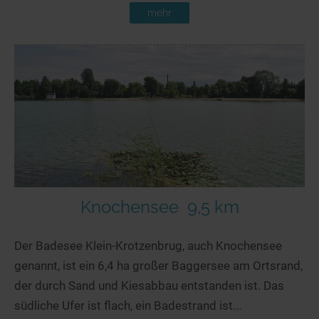
mehr
Knochensee
9,5 km
Der Badesee Klein-Krotzenbrug, auch Knochensee
genannt, ist ein 6,4 ha großer Baggersee am Ortsrand,
der durch Sand und Kiesabbau entstanden ist. Das
südliche Ufer ist flach, ein Badestrand ist...