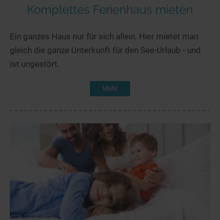
Komplettes Ferienhaus mieten
Ein ganzes Haus nur für sich allein. Hier mietet man
gleich die ganze Unterkunft für den See-Urlaub - und
ist ungestört.
Mehr