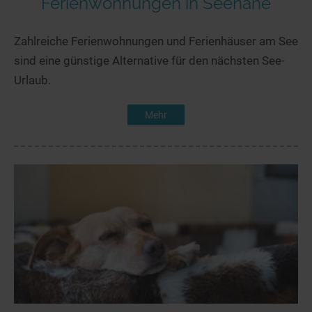
Ferienwohnungen in Seenähe
Zahlreiche Ferienwohnungen und Ferienhäuser am See
sind eine günstige Alternative für den nächsten See-
Urlaub.
Mehr