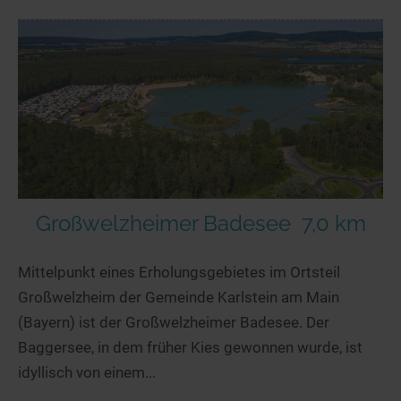
Großwelzheimer Badesee
7,0 km
Mittelpunkt eines Erholungsgebietes im Ortsteil
Großwelzheim der Gemeinde Karlstein am Main
(Bayern) ist der Großwelzheimer Badesee. Der
Baggersee, in dem früher Kies gewonnen wurde, ist
idyllisch von einem...