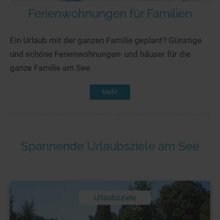
Ferienwohnungen für Familien
Ein Urlaub mit der ganzen Familie geplant? Günstige
und schöne Ferienwohnungen- und häuser für die
ganze Familie am See.
Mehr
Spannende Urlaubsziele am See
Urlaubsziele