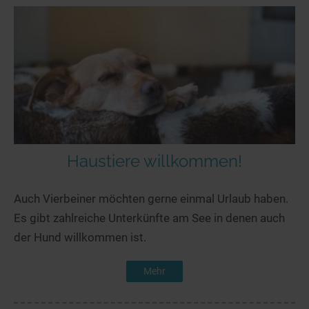
Haustiere willkommen!
Auch Vierbeiner möchten gerne einmal Urlaub haben.
Es gibt zahlreiche Unterkünfte am See in denen auch
der Hund willkommen ist.
Mehr