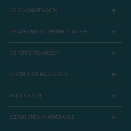
DIE SCHÖNSTEN SEEN
URLAUB UND UNTERKÜNFTE AM SEE
DIE PERFEKTE AUSZEIT
UNSERE LIEBLINGSHOTELS
AKTIV & SPORT
SEEREGIONEN / NATURRÄUME