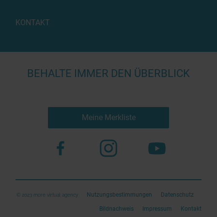
KONTAKT
BEHALTE IMMER DEN ÜBERBLICK
Meine Merkliste
Nutzungsbestimmungen
Datenschutz
© 2023 more virtual agency
Bildnachweis
Impressum
Kontakt