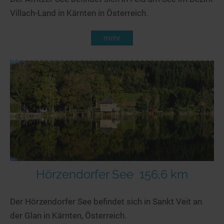
Villach-Land in Kärnten in Österreich.
mehr
Hörzendorfer See
156,6 km
Der Hörzendorfer See befindet sich in Sankt Veit an
der Glan in Kärnten, Österreich.