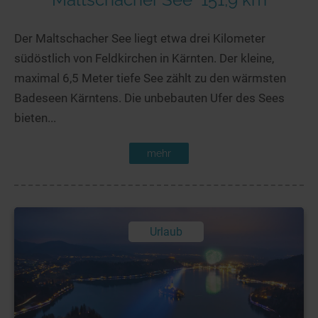
Der Maltschacher See liegt etwa drei Kilometer
südöstlich von Feldkirchen in Kärnten. Der kleine,
maximal 6,5 Meter tiefe See zählt zu den wärmsten
Badeseen Kärntens. Die unbebauten Ufer des Sees
bieten...
mehr
Urlaub