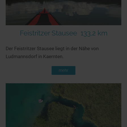
Feistritzer Stausee
133,2 km
Der Feistritzer Stausee liegt in der Nähe von
Ludmannsdorf in Kaernten.
mehr