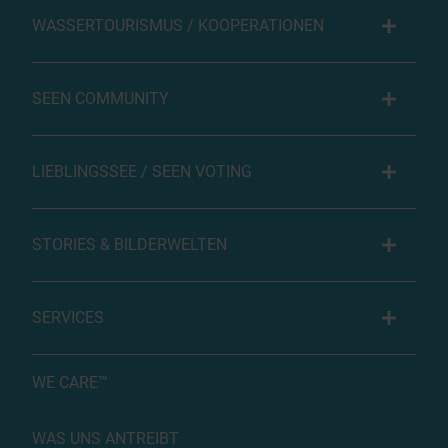
WASSERTOURISMUS / KOOPERATIONEN
SEEN COMMUNITY
LIEBLINGSSEE / SEEN VOTING
STORIES & BILDERWELTEN
SERVICES
WE CARE™
WAS UNS ANTREIBT