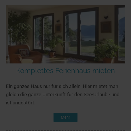
Komplettes Ferienhaus mieten
Ein ganzes Haus nur für sich allein. Hier mietet man
gleich die ganze Unterkunft für den See-Urlaub - und
ist ungestört.
Mehr