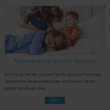
Ferienwohnungen für Familien
Ein Urlaub mit der ganzen Familie geplant? Günstige
und schöne Ferienwohnungen- und häuser für die
ganze Familie am See.
Mehr