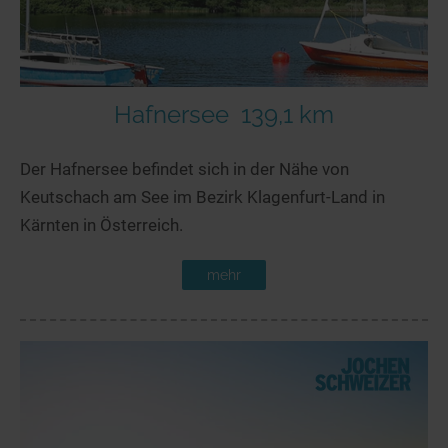
Hafnersee
139,1 km
Der Hafnersee befindet sich in der Nähe von
Keutschach am See im Bezirk Klagenfurt-Land in
Kärnten in Österreich.
mehr