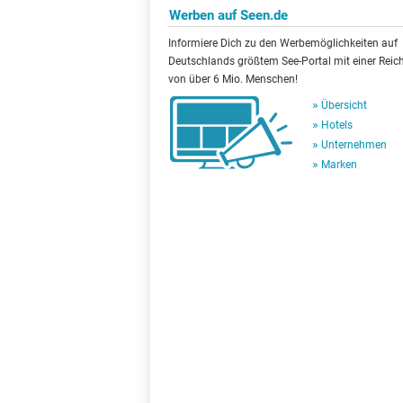
Werben auf Seen.de
Informiere Dich zu den Werbemöglichkeiten auf
Deutschlands größtem See-Portal mit einer Reic
von über 6 Mio. Menschen!
Übersicht
Hotels
Unternehmen
Marken