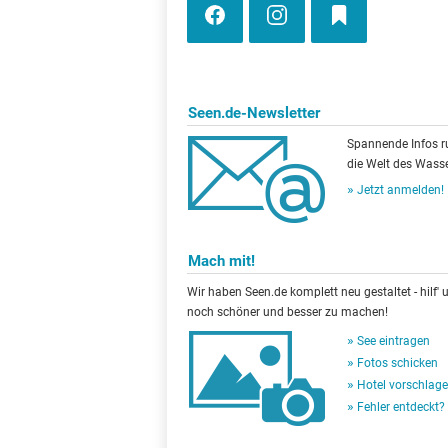
Seen.de-Newsletter
Spannende Infos 
die Welt des Wasse
Jetzt anmelden!
Mach mit!
Wir haben Seen.de komplett neu gestaltet - hilf' u
noch schöner und besser zu machen!
See eintragen
Fotos schicken
Hotel vorschlag
Fehler entdeckt?