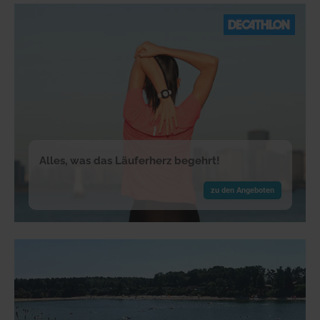
Alles, was das Läuferherz begehrt!
zu den Angeboten