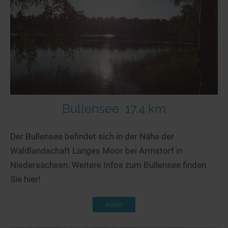
Bullensee
17,4 km
Der Bullensee befindet sich in der Nähe der
Waldlandschaft Langes Moor bei Armstorf in
Niedersachsen. Weitere Infos zum Bullensee finden
Sie hier!
mehr