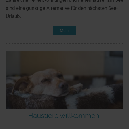
Zahlreiche Ferienwohnungen und Ferienhäuser am See
sind eine günstige Alternative für den nächsten See-
Urlaub.
Mehr
Haustiere willkommen!