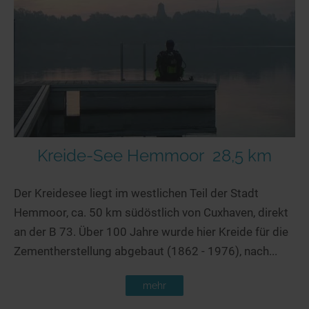
Kreide-See Hemmoor
28,5 km
Der Kreidesee liegt im westlichen Teil der Stadt
Hemmoor, ca. 50 km südöstlich von Cuxhaven, direkt
an der B 73. Über 100 Jahre wurde hier Kreide für die
Zementherstellung abgebaut (1862 - 1976), nach...
mehr