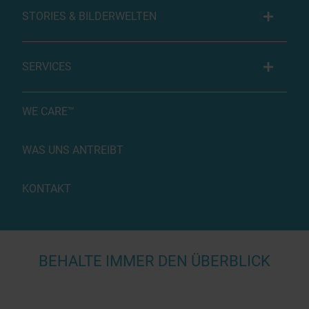
STORIES & BILDERWELTEN
SERVICES
WE CARE™
WAS UNS ANTREIBT
KONTAKT
BEHALTE IMMER DEN ÜBERBLICK