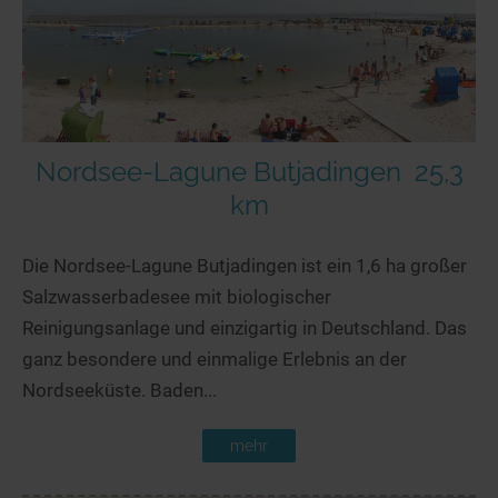
Nordsee-Lagune Butjadingen
25,3
km
Die Nordsee-Lagune Butjadingen ist ein 1,6 ha großer
Salzwasserbadesee mit biologischer
Reinigungsanlage und einzigartig in Deutschland. Das
ganz besondere und einmalige Erlebnis an der
Nordseeküste. Baden...
mehr