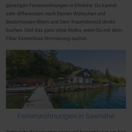
günstigen Ferienwohnungen in Elmlohe. Du kannst
sehr differenziert nach Deinen Wünschen und
Bedürfnissen filtern und Dein Traumdomizil direkt
buchen. Und das ganz ohne Risiko, wenn Du mit dem
Filter kostenlose Stornierung suchst.
Ferienwohnungen in Seenähe