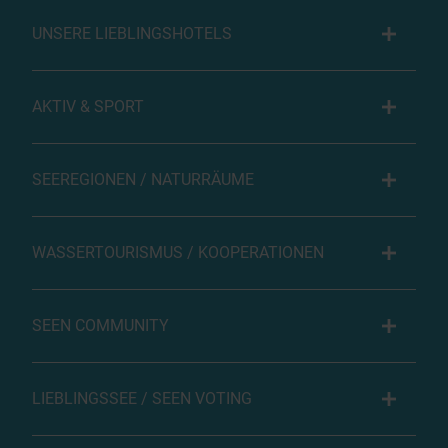
UNSERE LIEBLINGSHOTELS
AKTIV & SPORT
SEEREGIONEN / NATURRÄUME
WASSERTOURISMUS / KOOPERATIONEN
SEEN COMMUNITY
LIEBLINGSSEE / SEEN VOTING