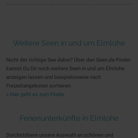
Weitere Seen in und um Elmlohe
Nicht der richtige See dabei? Über den Seen.de-Finder
kannst Du Dir noch weitere Seen in und um Elmlohe
anzeigen lassen und beispielsweise nach
Freizeitangeboten sortieren.
» Hier geht es zum Finder
Ferienunterkünfte in Elmlohe
Durchstöbere unsere Auswahl an schönen und