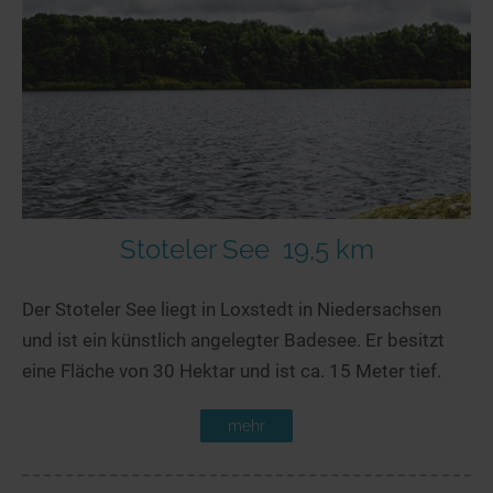
Stoteler See
19,5 km
Der Stoteler See liegt in Loxstedt in Niedersachsen
und ist ein künstlich angelegter Badesee. Er besitzt
eine Fläche von 30 Hektar und ist ca. 15 Meter tief.
mehr