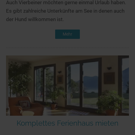
Auch Vierbeiner möchten gerne einmal Urlaub haben.
Es gibt zahlreiche Unterkünfte am See in denen auch
der Hund willkommen ist.
Mehr
Komplettes Ferienhaus mieten