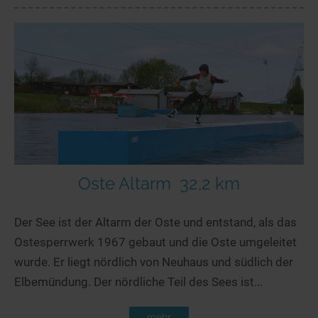
Oste Altarm
32,2 km
Der See ist der Altarm der Oste und entstand, als das
Ostesperrwerk 1967 gebaut und die Oste umgeleitet
wurde. Er liegt nördlich von Neuhaus und südlich der
Elbemündung. Der nördliche Teil des Sees ist...
mehr