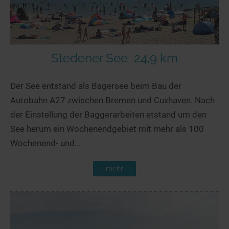
Stedener See
24,9 km
Der See entstand als Bagersee beim Bau der
Autobahn A27 zwischen Bremen und Cuxhaven. Nach
der Einstellung der Baggerarbeiten etstand um den
See herum ein Wochenendgebiet mit mehr als 100
Wochenend- und...
mehr