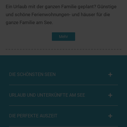
Ein Urlaub mit der ganzen Familie geplant? Günstige
und schöne Ferienwohnungen- und häuser für die
ganze Familie am See.
Mehr
DIE SCHÖNSTEN SEEN
URLAUB UND UNTERKÜNFTE AM SEE
DIE PERFEKTE AUSZEIT