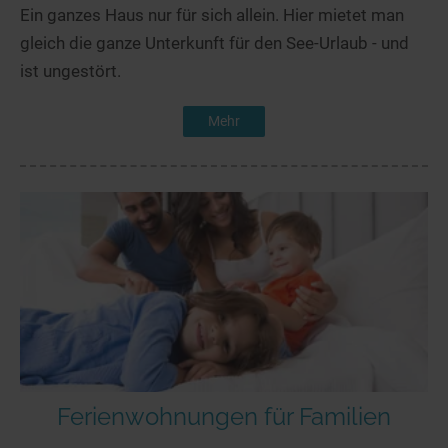
Ein ganzes Haus nur für sich allein. Hier mietet man
gleich die ganze Unterkunft für den See-Urlaub - und
ist ungestört.
Mehr
Ferienwohnungen für Familien