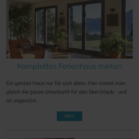
Komplettes Ferienhaus mieten
Ein ganzes Haus nur für sich allein. Hier mietet man
gleich die ganze Unterkunft für den See-Urlaub - und
ist ungestört.
Mehr