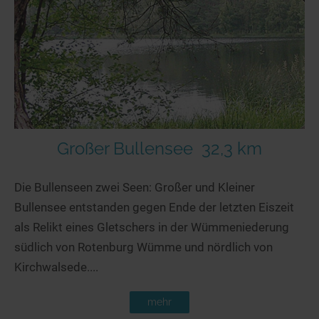
Großer Bullensee
32,3 km
Die Bullenseen zwei Seen: Großer und Kleiner
Bullensee entstanden gegen Ende der letzten Eiszeit
als Relikt eines Gletschers in der Wümmeniederung
südlich von Rotenburg Wümme und nördlich von
Kirchwalsede....
mehr