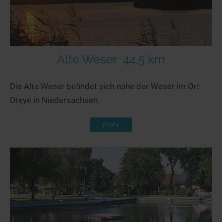
Alte Weser
44,5 km
Die Alte Weser befindet sich nahe der Weser im Ort
Dreye in Niedersachsen.
mehr