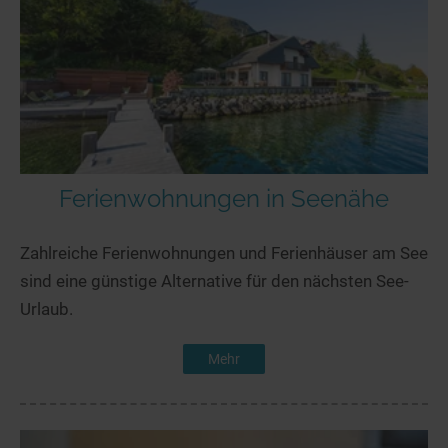
Ferienwohnungen in Seenähe
Zahlreiche Ferienwohnungen und Ferienhäuser am See
sind eine günstige Alternative für den nächsten See-
Urlaub.
Mehr