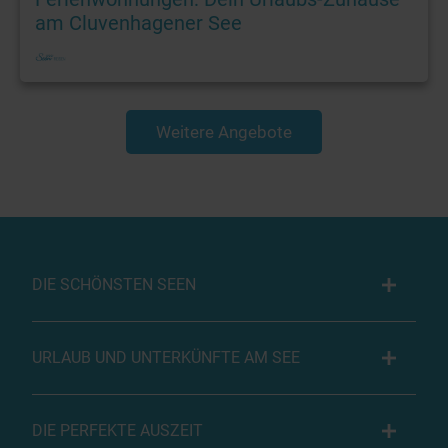
am Cluvenhagener See
Weitere Angebote
DIE SCHÖNSTEN SEEN
URLAUB UND UNTERKÜNFTE AM SEE
DIE PERFEKTE AUSZEIT