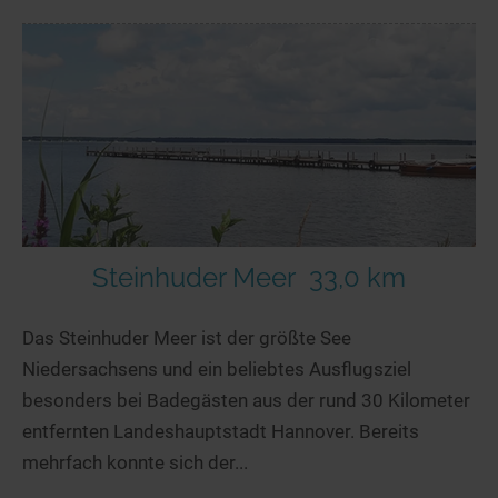
Steinhuder Meer
33,0 km
Das Steinhuder Meer ist der größte See
Niedersachsens und ein beliebtes Ausflugsziel
besonders bei Badegästen aus der rund 30 Kilometer
entfernten Landeshauptstadt Hannover. Bereits
mehrfach konnte sich der...