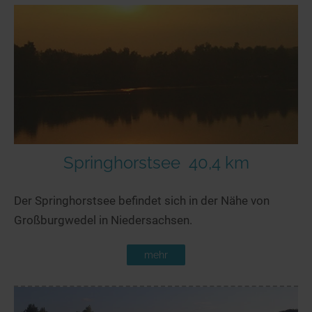
Springhorstsee
40,4 km
Der Springhorstsee befindet sich in der Nähe von
Großburgwedel in Niedersachsen.
mehr