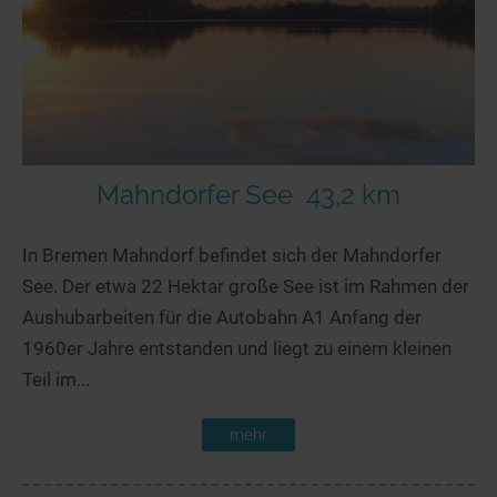
Mahndorfer See
43,2 km
In Bremen Mahndorf befindet sich der Mahndorfer
See. Der etwa 22 Hektar große See ist im Rahmen der
Aushubarbeiten für die Autobahn A1 Anfang der
1960er Jahre entstanden und liegt zu einem kleinen
Teil im...
mehr