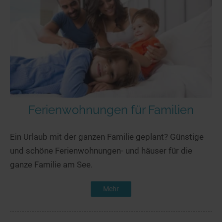
Ferienwohnungen für Familien
Ein Urlaub mit der ganzen Familie geplant? Günstige
und schöne Ferienwohnungen- und häuser für die
ganze Familie am See.
Mehr