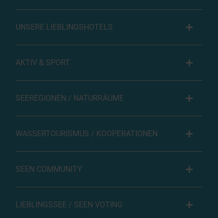
UNSERE LIEBLINGSHOTELS
AKTIV & SPORT
SEEREGIONEN / NATURRÄUME
WASSERTOURISMUS / KOOPERATIONEN
SEEN COMMUNITY
LIEBLINGSSEE / SEEN VOTING