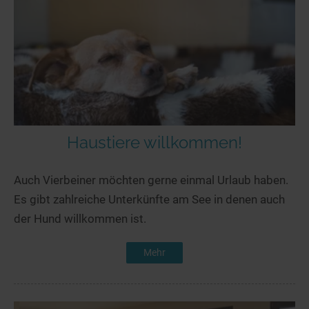
Haustiere willkommen!
Auch Vierbeiner möchten gerne einmal Urlaub haben.
Es gibt zahlreiche Unterkünfte am See in denen auch
der Hund willkommen ist.
Mehr