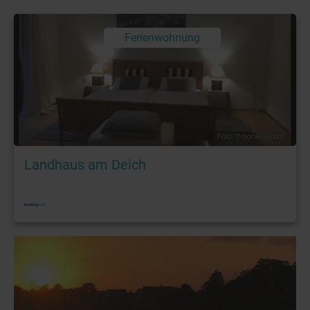
Ferienwohnung
Foto: © booking.com
Landhaus am Deich