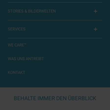
STORIES & BILDERWELTEN
SERVICES
WE CARE™
WAS UNS ANTREIBT
KONTAKT
BEHALTE IMMER DEN ÜBERBLICK