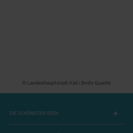
© Landeshauptstadt Kiel | Bodo Quante
DIE SCHÖNSTEN SEEN