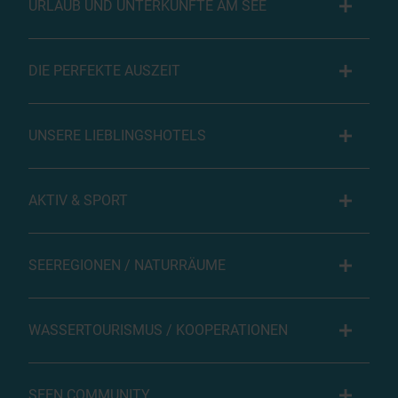
URLAUB UND UNTERKÜNFTE AM SEE
DIE PERFEKTE AUSZEIT
UNSERE LIEBLINGSHOTELS
AKTIV & SPORT
SEEREGIONEN / NATURRÄUME
WASSERTOURISMUS / KOOPERATIONEN
SEEN COMMUNITY