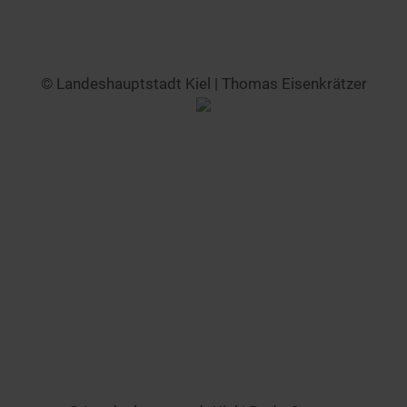
© Landeshauptstadt Kiel | Thomas Eisenkrätzer