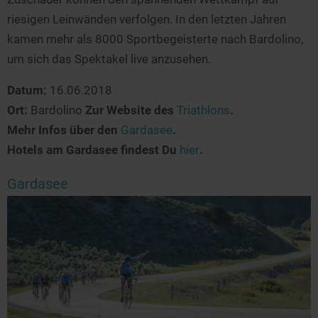
riesigen Leinwänden verfolgen. In den letzten Jahren
kamen mehr als 8000 Sportbegeisterte nach Bardolino,
um sich das Spektakel live anzusehen.
Datum:
16.06.2018
Ort:
Bardolino
Zur Website des
Triathlons
.
Mehr Infos über den
Gardasee
.
Hotels am Gardasee findest Du
hier
.
Gardasee