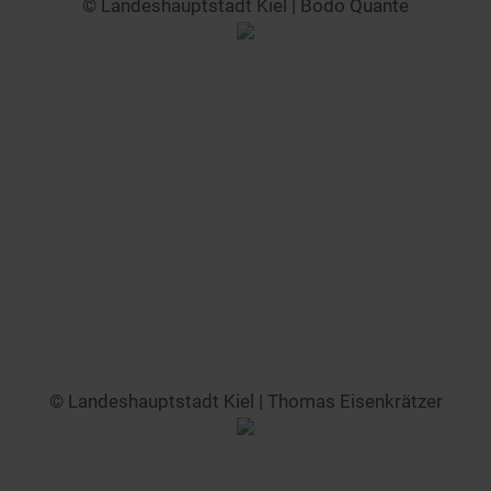
© Landeshauptstadt Kiel | Bodo Quante
© Landeshauptstadt Kiel | Thomas Eisenkrätzer