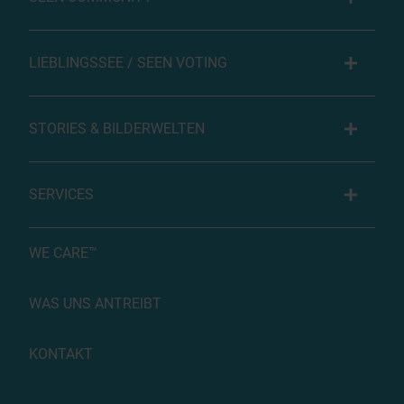
LIEBLINGSSEE / SEEN VOTING
STORIES & BILDERWELTEN
SERVICES
WE CARE™
WAS UNS ANTREIBT
KONTAKT