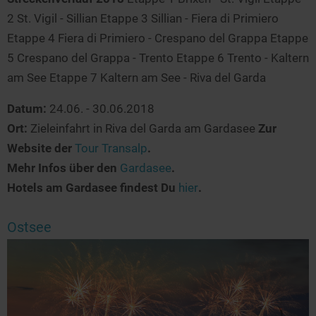
2 St. Vigil - Sillian Etappe 3 Sillian - Fiera di Primiero
Etappe 4 Fiera di Primiero - Crespano del Grappa Etappe
5 Crespano del Grappa - Trento Etappe 6 Trento - Kaltern
am See Etappe 7 Kaltern am See - Riva del Garda
Datum:
24.06. - 30.06.2018
Ort:
Zieleinfahrt in Riva del Garda am Gardasee
Zur
Website der
Tour Transalp
.
Mehr Infos über den
Gardasee
.
Hotels am Gardasee findest Du
hier
.
Ostsee