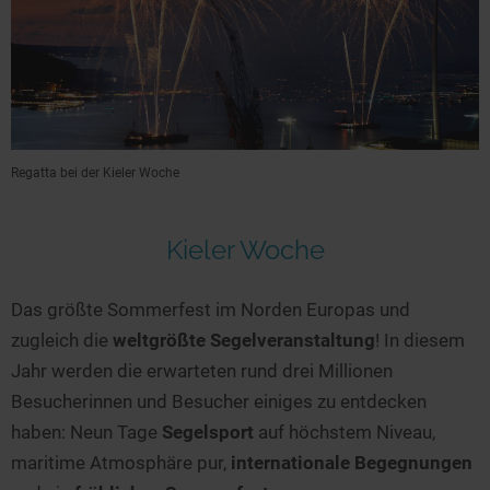
Regatta bei der Kieler Woche
Kieler Woche
Das größte Sommerfest im Norden Europas und
zugleich die
weltgrößte Segelveranstaltung
! In diesem
Jahr werden die erwarteten rund drei Millionen
Besucherinnen und Besucher einiges zu entdecken
haben: Neun Tage
Segelsport
auf höchstem Niveau,
maritime Atmosphäre pur,
internationale Begegnungen