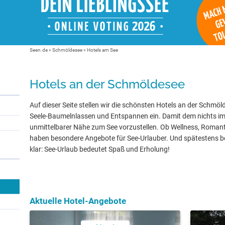
Seen.de
»
Schmöldesee
» Hotels am See
Hotels an der Schmöldesee
Auf dieser Seite stellen wir die schönsten Hotels an der Schmöl
Seele-Baumelnlassen und Entspannen ein. Damit dem nichts im 
unmittelbarer Nähe zum See vorzustellen. Ob Wellness, Romanti
haben besondere Angebote für See-Urlauber. Und spätestens be
klar: See-Urlaub bedeutet Spaß und Erholung!
Aktuelle Hotel-Angebote