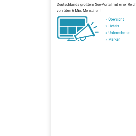
Deutschlands größtem See-Portal mit einer Reic
von über 6 Mio. Menschen!
Übersicht
Hotels
Unternehmen
Marken