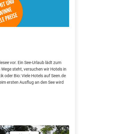
desee vor. Ein See-Urlaub lädt zum
Wege steht, versuchen wir Hotels in
k oder Bio: Viele Hotels auf Seen.de
im ersten Ausflug an den See wird