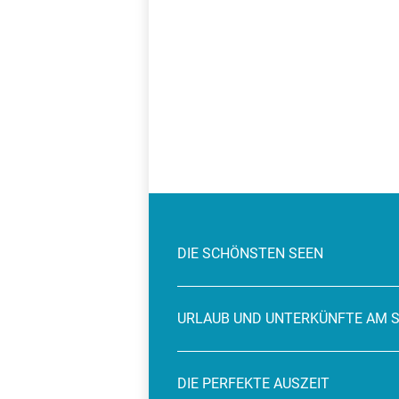
DIE SCHÖNSTEN SEEN
URLAUB UND UNTERKÜNFTE AM 
DIE PERFEKTE AUSZEIT