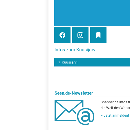
Infos zum Kuusijärvi
Kuusijärvi
Seen.de-Newsletter
Spannende Infos 
die Welt des Wasse
Jetzt anmelden!