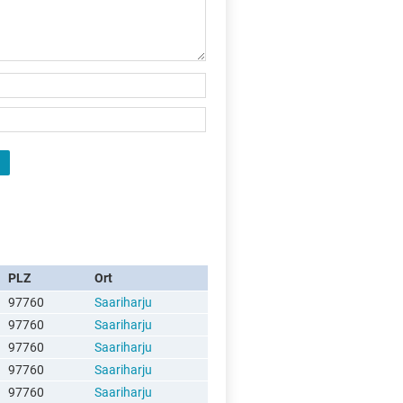
PLZ
Ort
97760
Saariharju
97760
Saariharju
97760
Saariharju
97760
Saariharju
97760
Saariharju