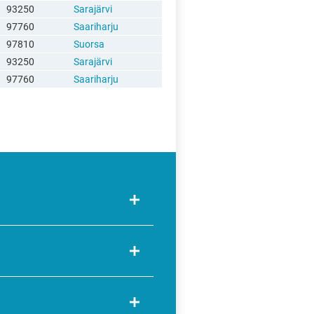
93250
Sarajärvi
97760
Saariharju
97810
Suorsa
93250
Sarajärvi
97760
Saariharju