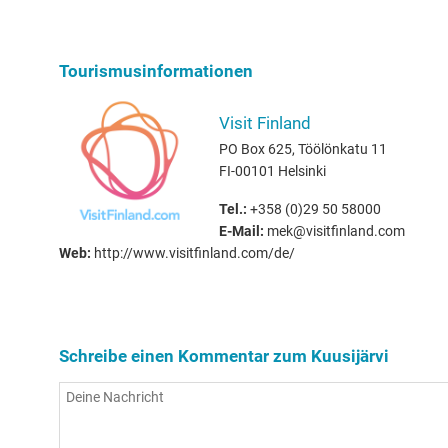
Tourismusinformationen
Visit Finland
PO Box 625, Töölönkatu 11
FI-00101 Helsinki
Tel.:
+358 (0)29 50 58000
E-Mail:
mek@visitfinland.com
Web:
http://www.visitfinland.com/de/
Schreibe einen Kommentar zum Kuusijärvi