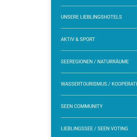
UNSERE LIEBLINGSHOTELS
AKTIV & SPORT
SEEREGIONEN / NATURRÄUME
WASSERTOURISMUS / KOOPERAT
SEEN COMMUNITY
LIEBLINGSSEE / SEEN VOTING