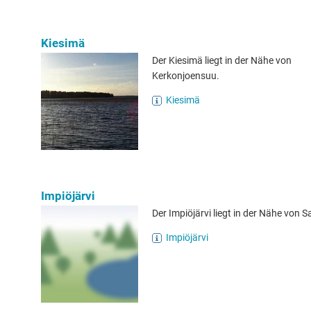
Kiesimä
Der Kiesimä liegt in der Nähe von
Kerkonjoensuu.
Kiesimä
Impiöjärvi
Der Impiöjärvi liegt in der Nähe von S
Impiöjärvi