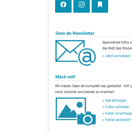
Seen.de-Newsletter
Spannende Infos 
die Welt des Wasse
Jetzt anmelden!
Mach mit!
Wir haben Seen.de komplett neu gestaltet - hilf' u
noch schöner und besser zu machen!
See eintragen
Fotos schicken
Hotel vorschlag
Fehler entdeckt?