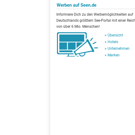
Werben auf Seen.de
Informiere Dich zu den Werbemöglichkeiten auf
Deutschlands größtem See-Portal mit einer Reic
von über 6 Mio. Menschen!
Übersicht
Hotels
Unternehmen
Marken