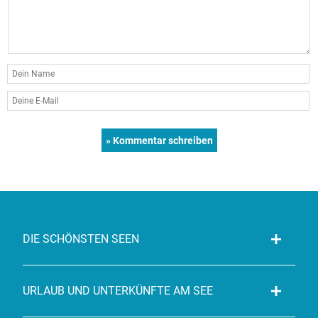
DIE SCHÖNSTEN SEEN
URLAUB UND UNTERKÜNFTE AM SEE