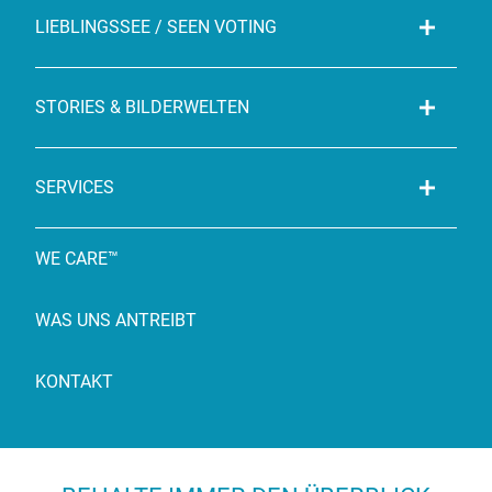
LIEBLINGSSEE / SEEN VOTING
STORIES & BILDERWELTEN
SERVICES
WE CARE™
WAS UNS ANTREIBT
KONTAKT