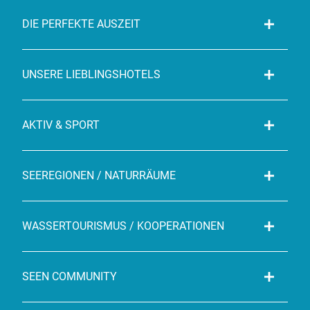
DIE PERFEKTE AUSZEIT
UNSERE LIEBLINGSHOTELS
AKTIV & SPORT
SEEREGIONEN / NATURRÄUME
WASSERTOURISMUS / KOOPERATIONEN
SEEN COMMUNITY