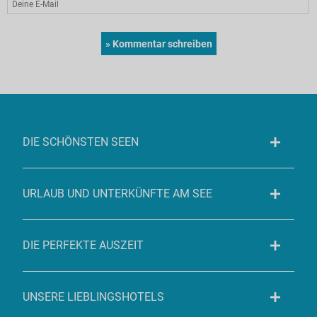
DIE SCHÖNSTEN SEEN
URLAUB UND UNTERKÜNFTE AM SEE
DIE PERFEKTE AUSZEIT
UNSERE LIEBLINGSHOTELS