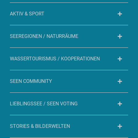
AKTIV & SPORT
SEEREGIONEN / NATURRÄUME
WASSERTOURISMUS / KOOPERATIONEN
SEEN COMMUNITY
LIEBLINGSSEE / SEEN VOTING
STORIES & BILDERWELTEN