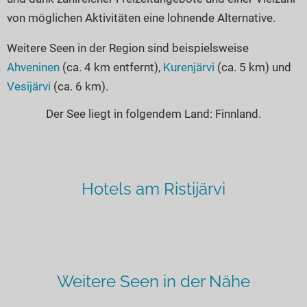
von möglichen Aktivitäten eine lohnende Alternative.
Weitere Seen in der Region sind beispielsweise
Ahveninen
(ca. 4 km entfernt),
Kurenjärvi
(ca. 5 km) und
Vesijärvi
(ca. 6 km).
Der See liegt in folgendem Land: Finnland.
Hotels am Ristijärvi
Weitere Seen in der Nähe