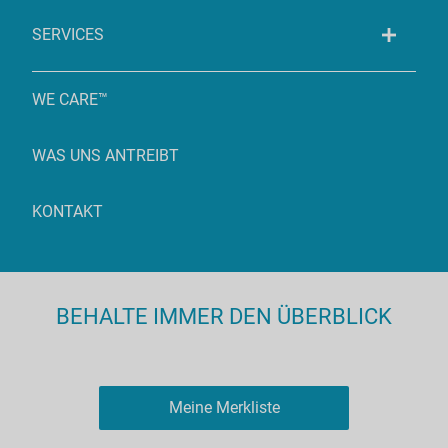
SERVICES
WE CARE™
WAS UNS ANTREIBT
KONTAKT
BEHALTE IMMER DEN ÜBERBLICK
Meine Merkliste