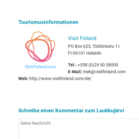
Tourismusinformationen
Visit Finland
PO Box 625, Töölönkatu 11
FI-00101 Helsinki
Tel.:
+358 (0)29 50 58000
E-Mail:
mek@visitfinland.com
Web:
http://www.visitfinland.com/de/
Schreibe einen Kommentar zum Laukkujärvi