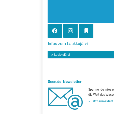
Infos zum Laukkujärvi
Laukkujärvi
Seen.de-Newsletter
Spannende Infos 
die Welt des Wasse
Jetzt anmelden!