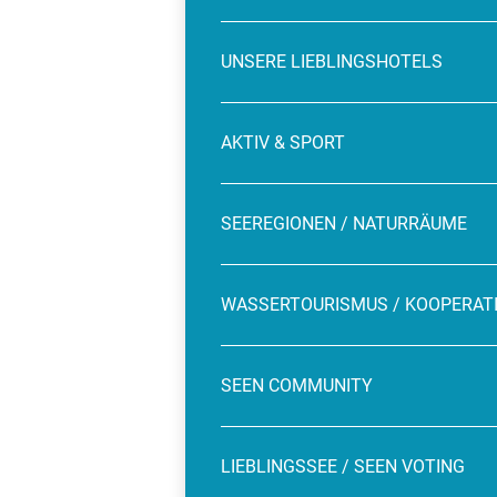
UNSERE LIEBLINGSHOTELS
AKTIV & SPORT
SEEREGIONEN / NATURRÄUME
WASSERTOURISMUS / KOOPERAT
SEEN COMMUNITY
LIEBLINGSSEE / SEEN VOTING