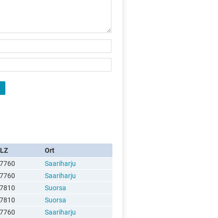
LZ
Ort
7760
Saariharju
7760
Saariharju
7810
Suorsa
7810
Suorsa
7760
Saariharju