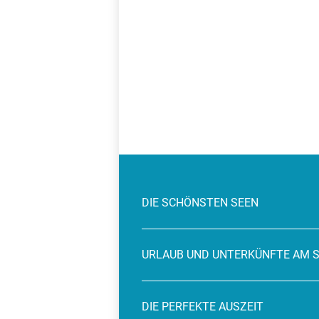
DIE SCHÖNSTEN SEEN
URLAUB UND UNTERKÜNFTE AM 
DIE PERFEKTE AUSZEIT