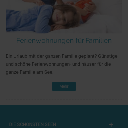
Ferienwohnungen für Familien
Ein Urlaub mit der ganzen Familie geplant? Günstige
und schöne Ferienwohnungen- und häuser für die
ganze Familie am See.
Mehr
DIE SCHÖNSTEN SEEN