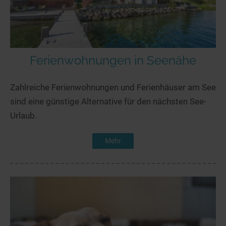
Ferienwohnungen in Seenähe
Zahlreiche Ferienwohnungen und Ferienhäuser am See
sind eine günstige Alternative für den nächsten See-
Urlaub.
Mehr