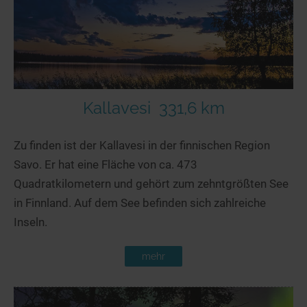
Kallavesi
331,6 km
Zu finden ist der Kallavesi in der finnischen Region
Savo. Er hat eine Fläche von ca. 473
Quadratkilometern und gehört zum zehntgrößten See
in Finnland. Auf dem See befinden sich zahlreiche
Inseln.
mehr