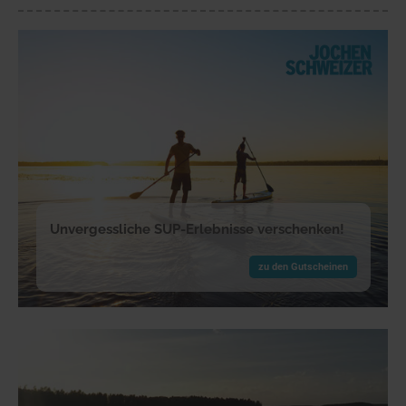
Unvergessliche SUP-Erlebnisse verschenken!
zu den Gutscheinen