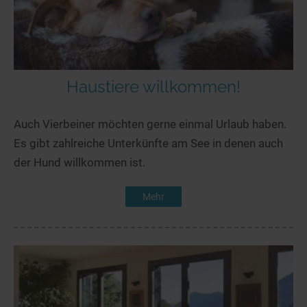
Haustiere willkommen!
Auch Vierbeiner möchten gerne einmal Urlaub haben.
Es gibt zahlreiche Unterkünfte am See in denen auch
der Hund willkommen ist.
Mehr