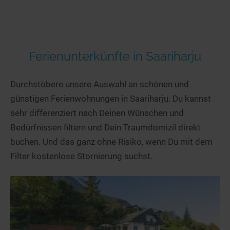
Ferienunterkünfte in Saariharju
Durchstöbere unsere Auswahl an schönen und
günstigen Ferienwohnungen in Saariharju. Du kannst
sehr differenziert nach Deinen Wünschen und
Bedürfnissen filtern und Dein Traumdomizil direkt
buchen. Und das ganz ohne Risiko, wenn Du mit dem
Filter kostenlose Stornierung suchst.