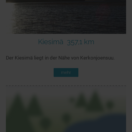
Kiesimä
357,1 km
Der Kiesimä liegt in der Nähe von Kerkonjoensuu.
mehr