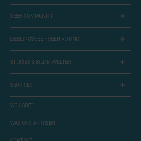
SEEN COMMUNITY
LIEBLINGSSEE / SEEN VOTING
STORIES & BILDERWELTEN
SERVICES
WE CARE™
WAS UNS ANTREIBT
KONTAKT