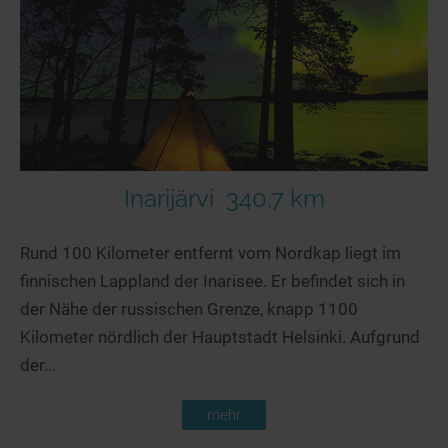
Inarijärvi
340,7 km
Rund 100 Kilometer entfernt vom Nordkap liegt im
finnischen Lappland der Inarisee. Er befindet sich in
der Nähe der russischen Grenze, knapp 1100
Kilometer nördlich der Hauptstadt Helsinki. Aufgrund
der...
mehr