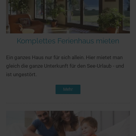
Komplettes Ferienhaus mieten
Ein ganzes Haus nur für sich allein. Hier mietet man
gleich die ganze Unterkunft für den See-Urlaub - und
ist ungestört.
Mehr