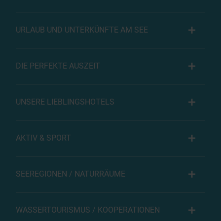
URLAUB UND UNTERKÜNFTE AM SEE
DIE PERFEKTE AUSZEIT
UNSERE LIEBLINGSHOTELS
AKTIV & SPORT
SEEREGIONEN / NATURRÄUME
WASSERTOURISMUS / KOOPERATIONEN