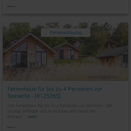
Ferienwohnung
Foto: © booking.com
Ferienhaus für bis zu 4 Personen zur
Seeseite - [#125265]
Das Ferienhaus für bis zu 4 Personen zur Seeseite -33#
125265] befindet sich in Gröbern und bietet ein
Restaur
...
mehr