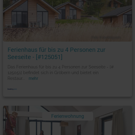
Foto: © booking.com
Ferienhaus für bis zu 4 Personen zur
Seeseite - [#125051]
Das Ferienhaus für bis zu 4 Personen zur Seeseite - [#
125051] befindet sich in Gröbern und bietet ein
Restaur
...
mehr
Ferienwohnung