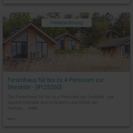
Ferienwohnung
Foto: © booking.com
Ferienhaus für bis zu 4 Personen zur
Seeseite - [#125260]
Das Ferienhaus für bis zu 4 Personen zur Seeseite -33#
125260] befindet sich in Gröbern und bietet ein
Restaur
...
mehr