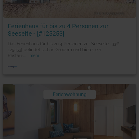
Foto: © booking.com
Ferienhaus für bis zu 4 Personen zur
Seeseite - [#125253]
Das Ferienhaus für bis zu 4 Personen zur Seeseite -33#
125253] befindet sich in Gröbern und bietet ein
Restaur
...
mehr
Ferienwohnung