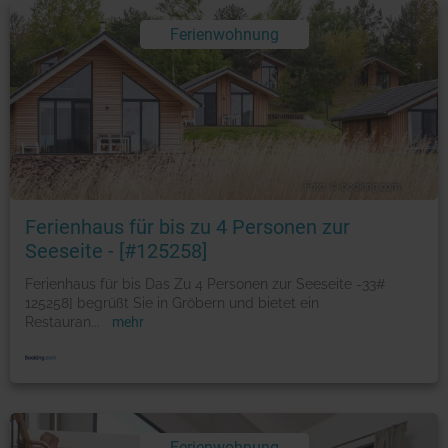
Ferienwohnung
Foto: © booking.com
Ferienhaus für bis zu 4 Personen zur
Seeseite - [#125258]
Ferienhaus für bis Das Zu 4 Personen zur Seeseite -33#
125258] begrüßt Sie in Gröbern und bietet ein
Restauran
...
mehr
Ferienwohnung