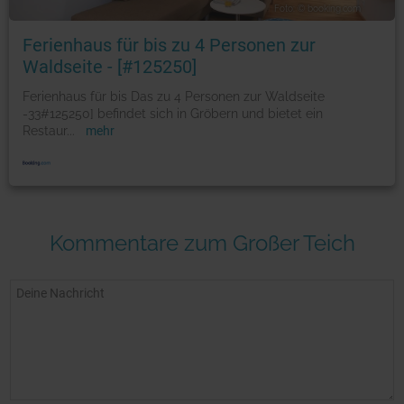
Foto: © booking.com
Ferienhaus für bis zu 4 Personen zur
Waldseite - [#125250]
Ferienhaus für bis Das zu 4 Personen zur Waldseite
-33#125250] befindet sich in Gröbern und bietet ein
Restaur
...
mehr
Kommentare zum Großer Teich