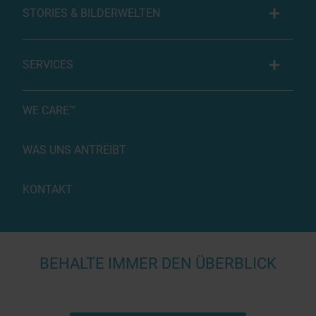
STORIES & BILDERWELTEN
SERVICES
WE CARE™
WAS UNS ANTREIBT
KONTAKT
BEHALTE IMMER DEN ÜBERBLICK