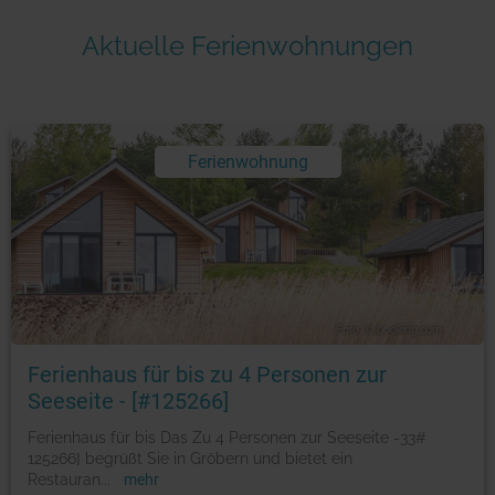
Aktuelle Ferienwohnungen
Ferienwohnung
Foto: © booking.com
Ferienhaus für bis zu 4 Personen zur
Seeseite - [#125266]
Ferienhaus für bis Das Zu 4 Personen zur Seeseite -33#
125266] begrüßt Sie in Gröbern und bietet ein
Restauran
...
mehr