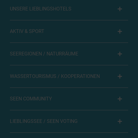
UNSERE LIEBLINGSHOTELS
AKTIV & SPORT
SEEREGIONEN / NATURRÄUME
WASSERTOURISMUS / KOOPERATIONEN
SEEN COMMUNITY
LIEBLINGSSEE / SEEN VOTING