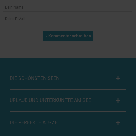
DIE SCHÖNSTEN SEEN
URLAUB UND UNTERKÜNFTE AM SEE
DIE PERFEKTE AUSZEIT