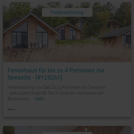
Ferienwohnung
Foto: © booking.com
Ferienhaus für bis zu 4 Personen zur
Seeseite - [#125261]
Ferienhaus für bis Das Zu 4 Personen zur Seeseite
-33#125261] begrüßt Sie in Gröbern und bietet ein
Restaurant
...
mehr