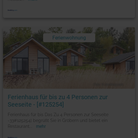
Ferienwohnung
Foto: © booking.com
Ferienhaus für bis zu 4 Personen zur
Seeseite - [#125254]
Ferienhaus für bis Das Zu 4 Personen zur Seeseite
-33#125254] begrüßt Sie in Gröbern und bietet ein
Restaurant
...
mehr