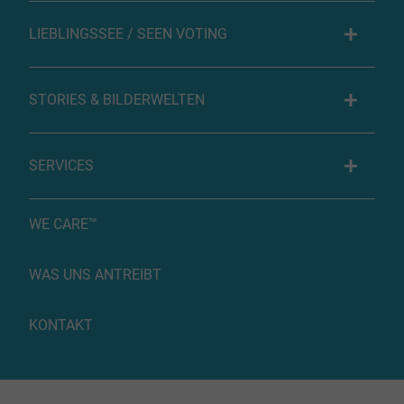
LIEBLINGSSEE / SEEN VOTING
STORIES & BILDERWELTEN
SERVICES
WE CARE™
WAS UNS ANTREIBT
KONTAKT