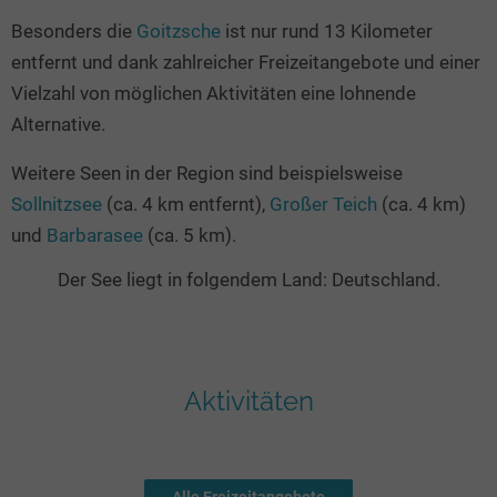
Besonders die
Goitzsche
ist nur rund 13 Kilometer
entfernt und dank zahlreicher Freizeitangebote und einer
Vielzahl von möglichen Aktivitäten eine lohnende
Alternative.
Weitere Seen in der Region sind beispielsweise
Sollnitzsee
(ca. 4 km entfernt),
Großer Teich
(ca. 4 km)
und
Barbarasee
(ca. 5 km).
Der See liegt in folgendem Land: Deutschland.
Aktivitäten