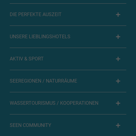
DIE PERFEKTE AUSZEIT
UNSERE LIEBLINGSHOTELS
AKTIV & SPORT
SEEREGIONEN / NATURRÄUME
WASSERTOURISMUS / KOOPERATIONEN
SEEN COMMUNITY