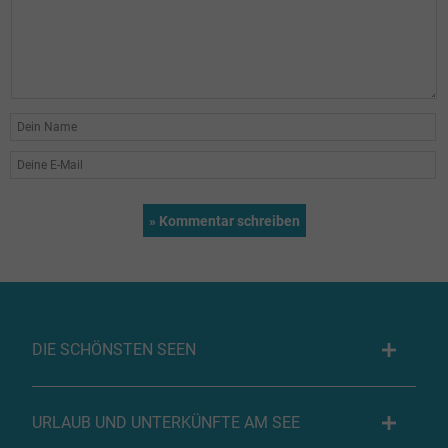
DIE SCHÖNSTEN SEEN
URLAUB UND UNTERKÜNFTE AM SEE