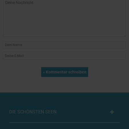
DIE SCHÖNSTEN SEEN