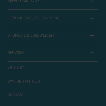
SEEN COMMUNITY
LIEBLINGSSEE / SEEN VOTING
STORIES & BILDERWELTEN
SERVICES
WE CARE™
WAS UNS ANTREIBT
KONTAKT