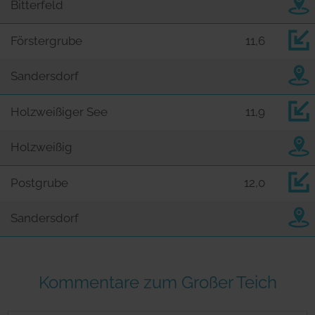
Bitterfeld
Förstergrube
11,6
Sandersdorf
Holzweißiger See
11,9
Holzweißig
Postgrube
12,0
Sandersdorf
Kommentare zum Großer Teich