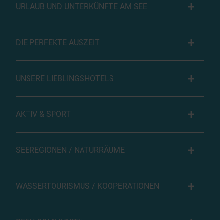
URLAUB UND UNTERKÜNFTE AM SEE
DIE PERFEKTE AUSZEIT
UNSERE LIEBLINGSHOTELS
AKTIV & SPORT
SEEREGIONEN / NATURRÄUME
WASSERTOURISMUS / KOOPERATIONEN