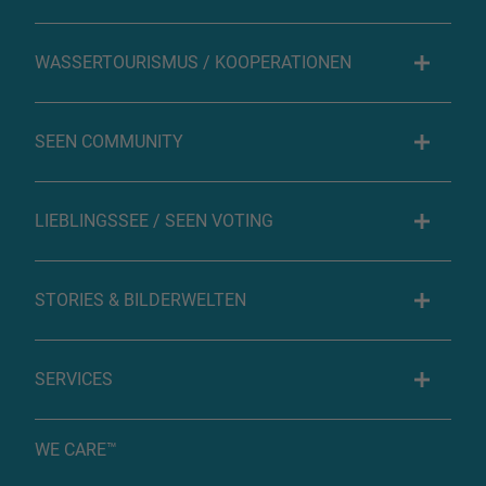
WASSERTOURISMUS / KOOPERATIONEN
SEEN COMMUNITY
LIEBLINGSSEE / SEEN VOTING
STORIES & BILDERWELTEN
SERVICES
WE CARE™