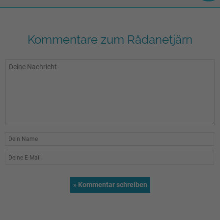
Kommentare zum Rådanetjärn