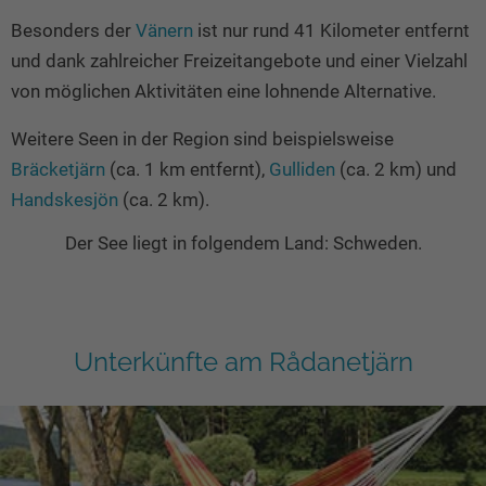
Besonders der
Vänern
ist nur rund 41 Kilometer entfernt
und dank zahlreicher Freizeitangebote und einer Vielzahl
von möglichen Aktivitäten eine lohnende Alternative.
Weitere Seen in der Region sind beispielsweise
Bräcketjärn
(ca. 1 km entfernt),
Gulliden
(ca. 2 km) und
Handskesjön
(ca. 2 km).
Der See liegt in folgendem Land: Schweden.
Unterkünfte am Rådanetjärn