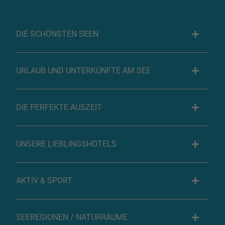
DIE SCHÖNSTEN SEEN
URLAUB UND UNTERKÜNFTE AM SEE
DIE PERFEKTE AUSZEIT
UNSERE LIEBLINGSHOTELS
AKTIV & SPORT
SEEREGIONEN / NATURRÄUME