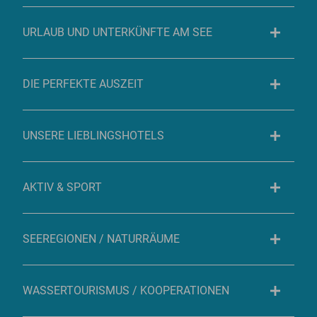
URLAUB UND UNTERKÜNFTE AM SEE
DIE PERFEKTE AUSZEIT
UNSERE LIEBLINGSHOTELS
AKTIV & SPORT
SEEREGIONEN / NATURRÄUME
WASSERTOURISMUS / KOOPERATIONEN