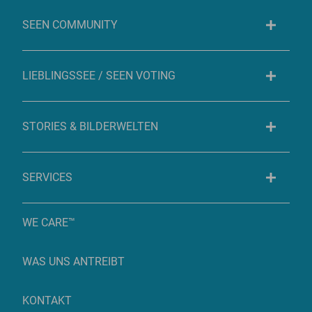
SEEN COMMUNITY
LIEBLINGSSEE / SEEN VOTING
STORIES & BILDERWELTEN
SERVICES
WE CARE™
WAS UNS ANTREIBT
KONTAKT