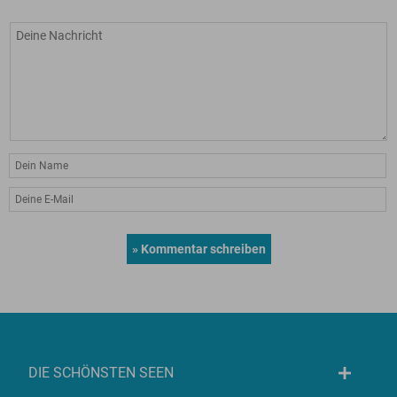
DIE SCHÖNSTEN SEEN