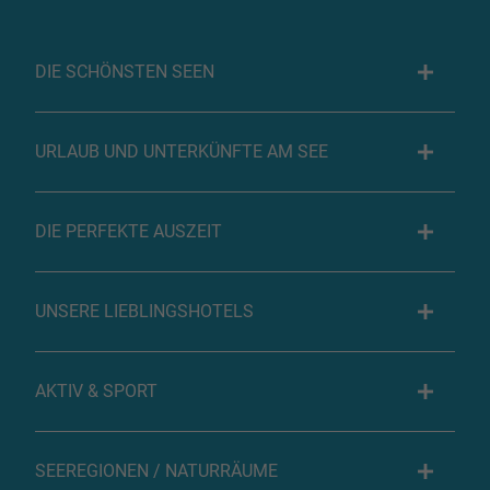
DIE SCHÖNSTEN SEEN
URLAUB UND UNTERKÜNFTE AM SEE
DIE PERFEKTE AUSZEIT
UNSERE LIEBLINGSHOTELS
AKTIV & SPORT
SEEREGIONEN / NATURRÄUME