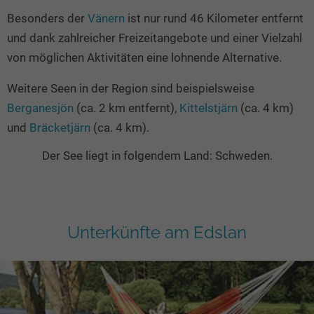
Besonders der
Vänern
ist nur rund 46 Kilometer entfernt
und dank zahlreicher Freizeitangebote und einer Vielzahl
von möglichen Aktivitäten eine lohnende Alternative.
Weitere Seen in der Region sind beispielsweise
Berganesjön
(ca. 2 km entfernt),
Kittelstjärn
(ca. 4 km)
und
Bräcketjärn
(ca. 4 km).
Der See liegt in folgendem Land: Schweden.
Unterkünfte am Edslan