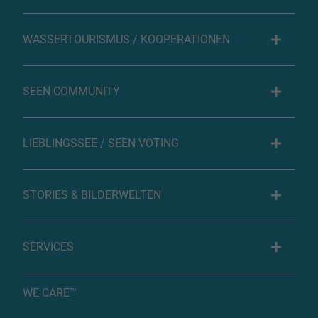
WASSERTOURISMUS / KOOPERATIONEN
SEEN COMMUNITY
LIEBLINGSSEE / SEEN VOTING
STORIES & BILDERWELTEN
SERVICES
WE CARE™