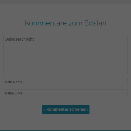
Kommentare zum Edslan