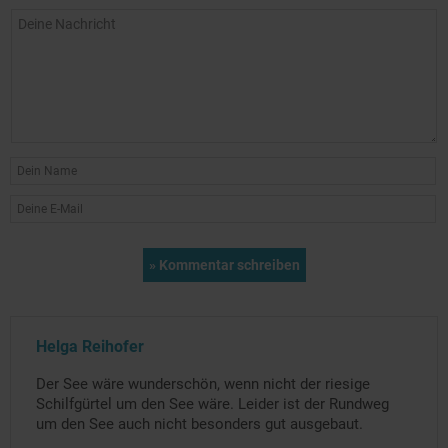
Helga Reihofer
Der See wäre wunderschön, wenn nicht der riesige
Schilfgürtel um den See wäre. Leider ist der Rundweg
um den See auch nicht besonders gut ausgebaut.