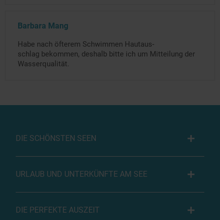
Barbara Mang
Habe nach öfterem Schwimmen Hautaus-
schlag bekommen, deshalb bitte ich um Mitteilung der
Wasserqualität.
DIE SCHÖNSTEN SEEN
URLAUB UND UNTERKÜNFTE AM SEE
DIE PERFEKTE AUSZEIT