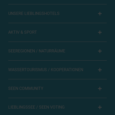
UNSERE LIEBLINGSHOTELS
AKTIV & SPORT
SEEREGIONEN / NATURRÄUME
WASSERTOURISMUS / KOOPERATIONEN
SEEN COMMUNITY
LIEBLINGSSEE / SEEN VOTING