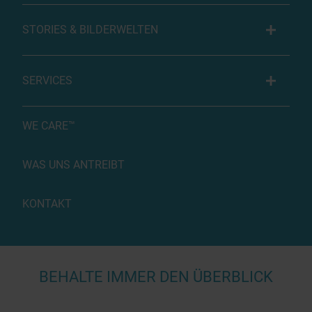
STORIES & BILDERWELTEN
SERVICES
WE CARE™
WAS UNS ANTREIBT
KONTAKT
BEHALTE IMMER DEN ÜBERBLICK