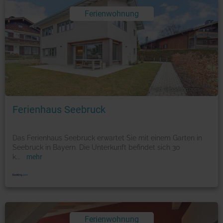
Ferienwohnung
Foto: © booking.com
Ferienhaus Seebruck
Das Ferienhaus Seebruck erwartet Sie mit einem Garten in
Seebruck in Bayern. Die Unterkunft befindet sich 30
k
...
mehr
Ferienwohnung