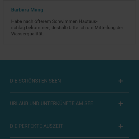
Barbara Mang
Habe nach öfterem Schwimmen Hautaus-
schlag bekommen, deshalb bitte ich um Mitteilung der
Wasserqualität.
DIE SCHÖNSTEN SEEN
URLAUB UND UNTERKÜNFTE AM SEE
DIE PERFEKTE AUSZEIT