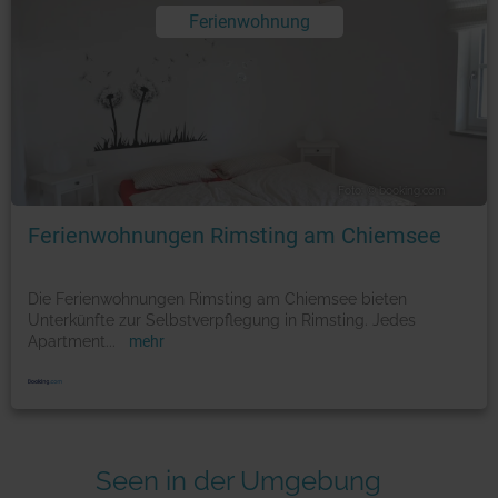
Ferienwohnung
Foto: © booking.com
Ferienwohnungen Rimsting am Chiemsee
Die Ferienwohnungen Rimsting am Chiemsee bieten
Unterkünfte zur Selbstverpflegung in Rimsting. Jedes
Apartment
...
mehr
Seen in der Umgebung