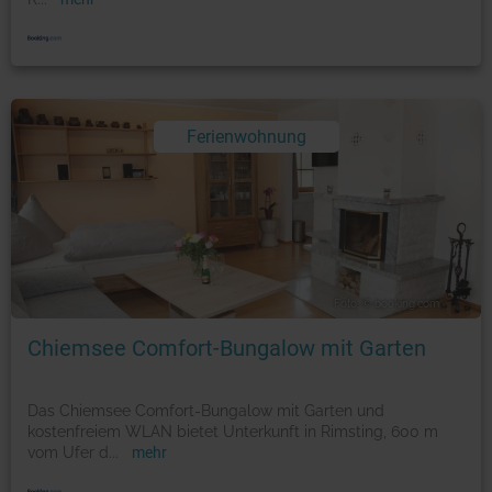
Ferienwohnung
Foto: © booking.com
Chiemsee Comfort-Bungalow mit Garten
Das Chiemsee Comfort-Bungalow mit Garten und
kostenfreiem WLAN bietet Unterkunft in Rimsting, 600 m
vom Ufer d
...
mehr