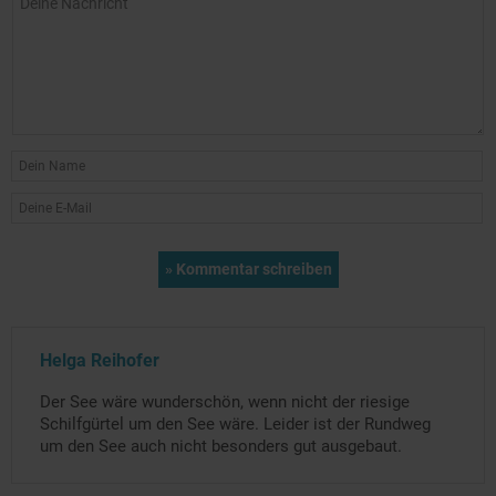
Helga Reihofer
Der See wäre wunderschön, wenn nicht der riesige
Schilfgürtel um den See wäre. Leider ist der Rundweg
um den See auch nicht besonders gut ausgebaut.