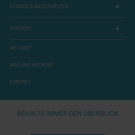
STORIES & BILDERWELTEN
SERVICES
WE CARE™
WAS UNS ANTREIBT
KONTAKT
BEHALTE IMMER DEN ÜBERBLICK