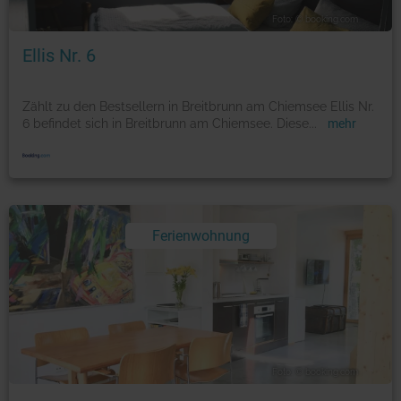
Foto: © booking.com
Ellis Nr. 6
Zählt zu den Bestsellern in Breitbrunn am Chiemsee Ellis Nr.
6 befindet sich in Breitbrunn am Chiemsee. Diese
...
mehr
Ferienwohnung
Foto: © booking.com