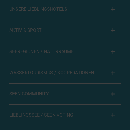
UNSERE LIEBLINGSHOTELS
AKTIV & SPORT
SEEREGIONEN / NATURRÄUME
WASSERTOURISMUS / KOOPERATIONEN
SEEN COMMUNITY
LIEBLINGSSEE / SEEN VOTING