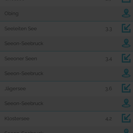
Obing
Seeleiten See
3,3
Seeon-Seebruck
Seeoner Seen
3,4
Seeon-Seebruck
Jägersee
3,6
Seeon-Seebruck
Klostersee
4,2