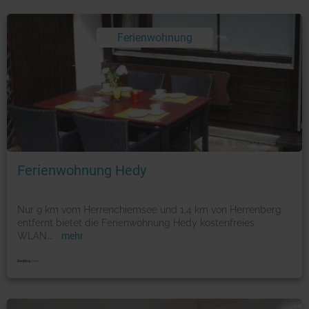
Ferienwohnung
Foto: © booking.com
Ferienwohnung Hedy
Nur 9 km vom Herrenchiemsee und 1,4 km von Herrenberg
entfernt bietet die Ferienwohnung Hedy kostenfreies
WLAN
...
mehr