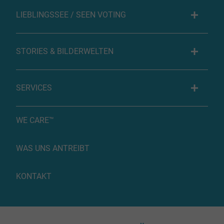
LIEBLINGSSEE / SEEN VOTING
STORIES & BILDERWELTEN
SERVICES
WE CARE™
WAS UNS ANTREIBT
KONTAKT