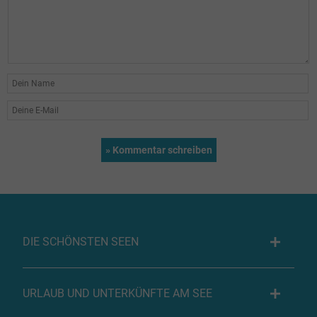
DIE SCHÖNSTEN SEEN
URLAUB UND UNTERKÜNFTE AM SEE