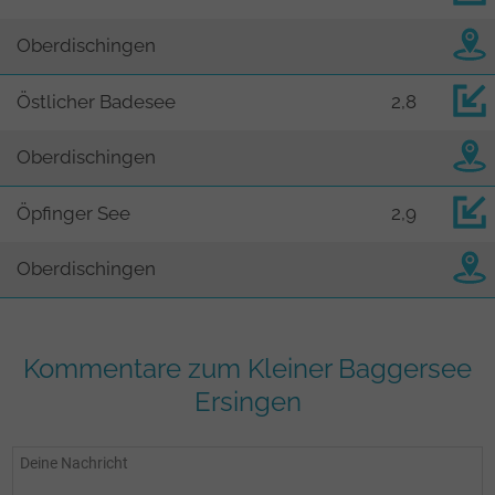
Oberdischingen
Östlicher Badesee
2,8
Oberdischingen
Öpfinger See
2,9
Oberdischingen
Kommentare zum Kleiner Baggersee
Ersingen