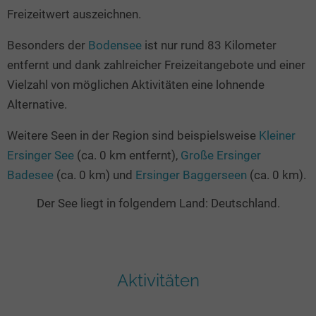
Freizeitwert auszeichnen.
Besonders der
Bodensee
ist nur rund 83 Kilometer
entfernt und dank zahlreicher Freizeitangebote und einer
Vielzahl von möglichen Aktivitäten eine lohnende
Alternative.
Weitere Seen in der Region sind beispielsweise
Kleiner
Ersinger See
(ca. 0 km entfernt),
Große Ersinger
Badesee
(ca. 0 km) und
Ersinger Baggerseen
(ca. 0 km).
Der See liegt in folgendem Land: Deutschland.
Aktivitäten