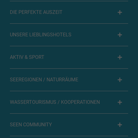
DIE PERFEKTE AUSZEIT
UNSERE LIEBLINGSHOTELS
AKTIV & SPORT
SEEREGIONEN / NATURRÄUME
WASSERTOURISMUS / KOOPERATIONEN
SEEN COMMUNITY