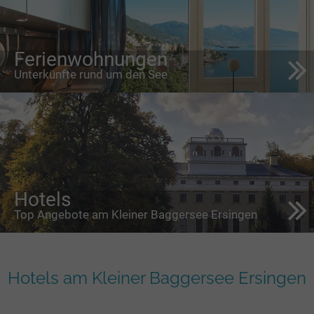
Ferienwohnungen
Unterkünfte rund um den See
Hotels
Top Angebote am Kleiner Baggersee Ersingen
Hotels am Kleiner Baggersee Ersingen