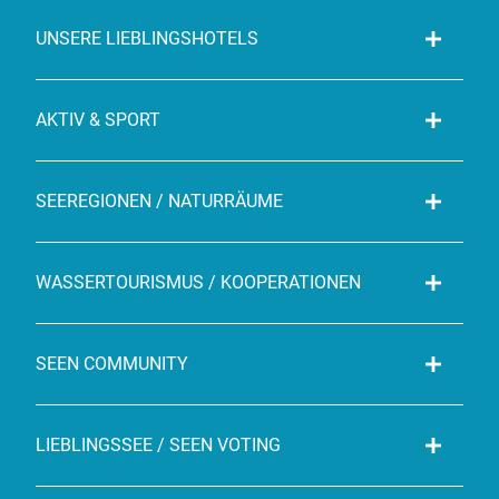
UNSERE LIEBLINGSHOTELS
AKTIV & SPORT
SEEREGIONEN / NATURRÄUME
WASSERTOURISMUS / KOOPERATIONEN
SEEN COMMUNITY
LIEBLINGSSEE / SEEN VOTING