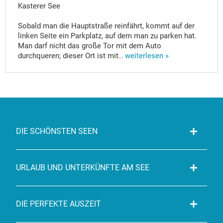
Kasterer See
Sobald man die Hauptstraße reinfährt, kommt auf der
linken Seite ein Parkplatz, auf dem man zu parken hat.
Man darf nicht das große Tor mit dem Auto
durchqueren; dieser Ort ist mit
...
weiterlesen »
DIE SCHÖNSTEN SEEN
URLAUB UND UNTERKÜNFTE AM SEE
DIE PERFEKTE AUSZEIT