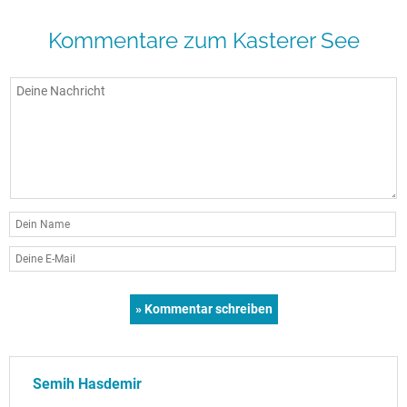
Kommentare zum Kasterer See
Semih Hasdemir