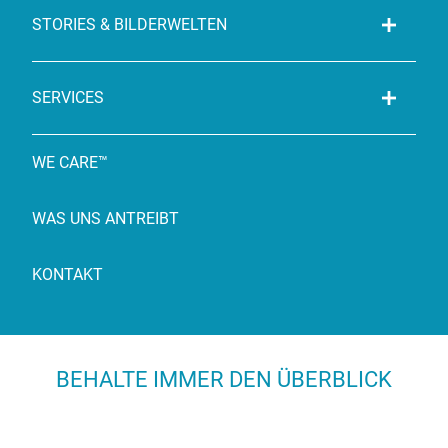
STORIES & BILDERWELTEN
SERVICES
WE CARE™
WAS UNS ANTREIBT
KONTAKT
BEHALTE IMMER DEN ÜBERBLICK