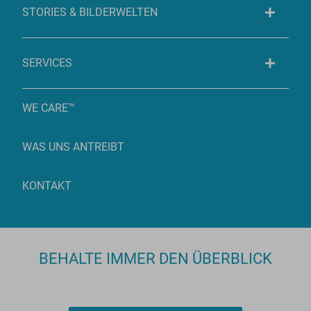
STORIES & BILDERWELTEN
SERVICES
WE CARE™
WAS UNS ANTREIBT
KONTAKT
BEHALTE IMMER DEN ÜBERBLICK