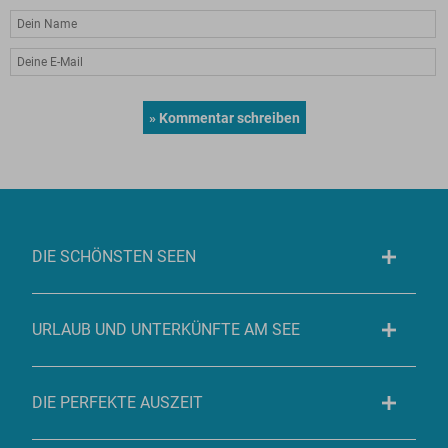
DIE SCHÖNSTEN SEEN
URLAUB UND UNTERKÜNFTE AM SEE
DIE PERFEKTE AUSZEIT