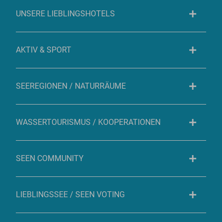
UNSERE LIEBLINGSHOTELS
AKTIV & SPORT
SEEREGIONEN / NATURRÄUME
WASSERTOURISMUS / KOOPERATIONEN
SEEN COMMUNITY
LIEBLINGSSEE / SEEN VOTING