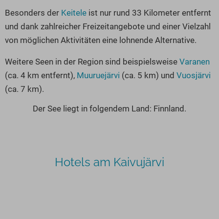
Besonders der
Keitele
ist nur rund 33 Kilometer entfernt
und dank zahlreicher Freizeitangebote und einer Vielzahl
von möglichen Aktivitäten eine lohnende Alternative.
Weitere Seen in der Region sind beispielsweise
Varanen
(ca. 4 km entfernt),
Muuruejärvi
(ca. 5 km) und
Vuosjärvi
(ca. 7 km).
Der See liegt in folgendem Land: Finnland.
Hotels am Kaivujärvi