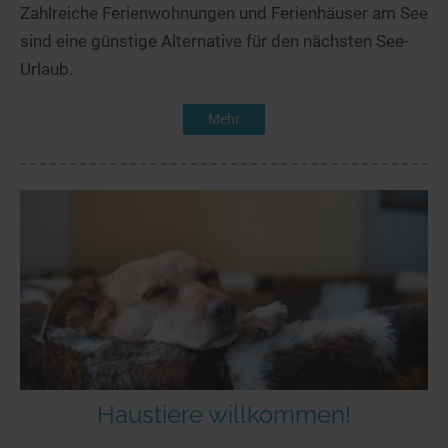
Zahlreiche Ferienwohnungen und Ferienhäuser am See
sind eine günstige Alternative für den nächsten See-
Urlaub.
Mehr
Haustiere willkommen!