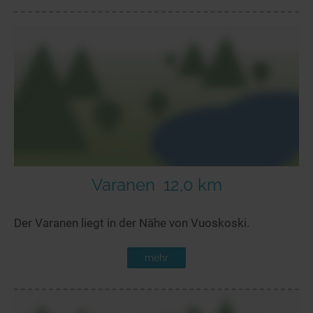
Varanen
12,0 km
Der Varanen liegt in der Nähe von Vuoskoski.
mehr