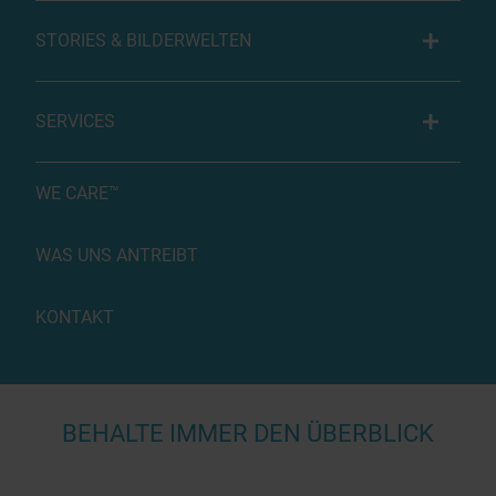
STORIES & BILDERWELTEN
SERVICES
WE CARE™
WAS UNS ANTREIBT
KONTAKT
BEHALTE IMMER DEN ÜBERBLICK