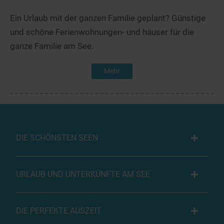
Ein Urlaub mit der ganzen Familie geplant? Günstige
und schöne Ferienwohnungen- und häuser für die
ganze Familie am See.
Mehr
DIE SCHÖNSTEN SEEN
URLAUB UND UNTERKÜNFTE AM SEE
DIE PERFEKTE AUSZEIT