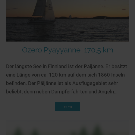
Ozero Pyayyanne
170,5 km
Der längste See in Finnland ist der Päijänne. Er besitzt
eine Länge von ca. 120 km auf dem sich 1860 Inseln
befinden. Der Päijänne ist als Ausflugsgebiet sehr
beliebt, denn neben Dampferfahrten und Angeln...
mehr