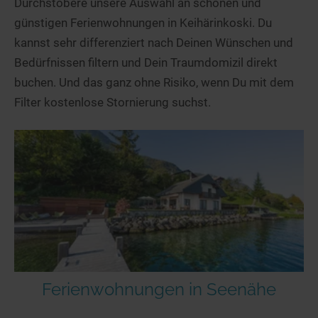
Durchstöbere unsere Auswahl an schönen und
günstigen Ferienwohnungen in Keihärinkoski. Du
kannst sehr differenziert nach Deinen Wünschen und
Bedürfnissen filtern und Dein Traumdomizil direkt
buchen. Und das ganz ohne Risiko, wenn Du mit dem
Filter kostenlose Stornierung suchst.
Ferienwohnungen in Seenähe