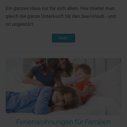
Ein ganzes Haus nur für sich allein. Hier mietet man
gleich die ganze Unterkunft für den See-Urlaub - und
ist ungestört.
Mehr
Ferienwohnungen für Familien