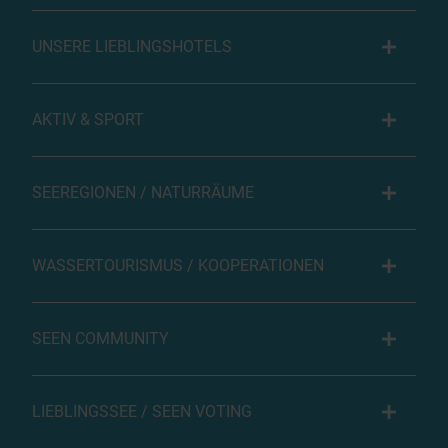
UNSERE LIEBLINGSHOTELS
AKTIV & SPORT
SEEREGIONEN / NATURRÄUME
WASSERTOURISMUS / KOOPERATIONEN
SEEN COMMUNITY
LIEBLINGSSEE / SEEN VOTING