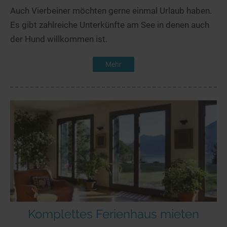
Auch Vierbeiner möchten gerne einmal Urlaub haben.
Es gibt zahlreiche Unterkünfte am See in denen auch
der Hund willkommen ist.
Mehr
Komplettes Ferienhaus mieten