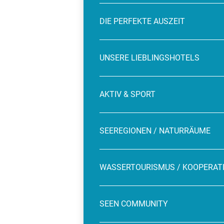
DIE PERFEKTE AUSZEIT
UNSERE LIEBLINGSHOTELS
AKTIV & SPORT
SEEREGIONEN / NATURRÄUME
WASSERTOURISMUS / KOOPERAT
SEEN COMMUNITY