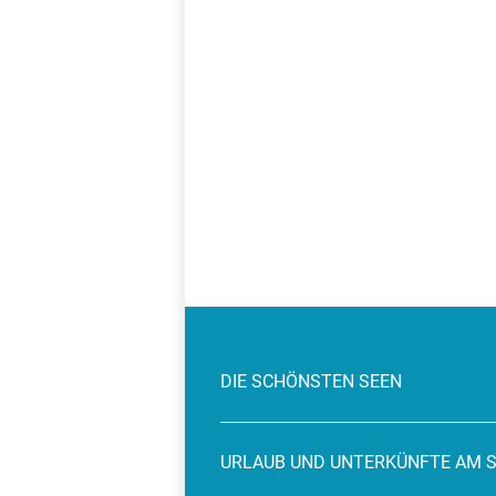
DIE SCHÖNSTEN SEEN
URLAUB UND UNTERKÜNFTE AM 