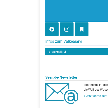
Infos zum Valkeajärvi
Valkeajärvi
Seen.de-Newsletter
Spannende Infos 
die Welt des Wasse
Jetzt anmelden!