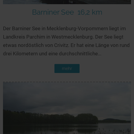
Barniner See
16,2 km
Der Barniner See in Mecklenburg-Vorpommern liegt im
Landkreis Parchim in Westmecklenburg. Der See liegt
etwas nordöstlich von Crivitz. Er hat eine Länge von rund
drei Kilometern und eine durchschnittliche...
mehr