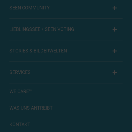
SEEN COMMUNITY
LIEBLINGSSEE / SEEN VOTING
STORIES & BILDERWELTEN
SERVICES
WE CARE™
WAS UNS ANTREIBT
KONTAKT