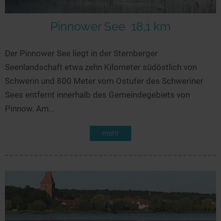
Pinnower See
18,1 km
Der Pinnower See liegt in der Sternberger
Seenlandschaft etwa zehn Kilometer südöstlich von
Schwerin und 800 Meter vom Ostufer des Schweriner
Sees entfernt innerhalb des Gemeindegebiets von
Pinnow. Am...
mehr