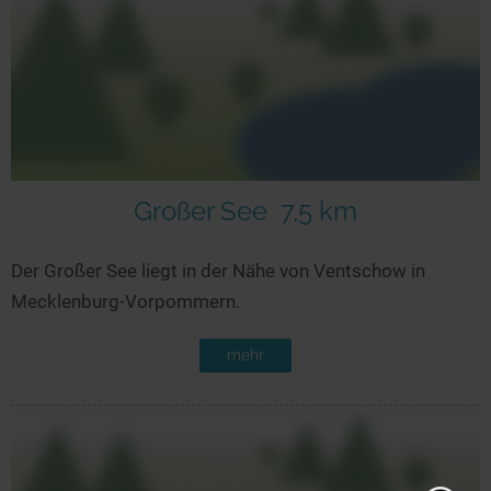
Großer See
7,5 km
Der Großer See liegt in der Nähe von Ventschow in
Mecklenburg-Vorpommern.
mehr