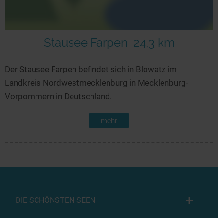
Stausee Farpen
24,3 km
Der Stausee Farpen befindet sich in Blowatz im
Landkreis Nordwestmecklenburg in Mecklenburg-
Vorpommern in Deutschland.
mehr
DIE SCHÖNSTEN SEEN