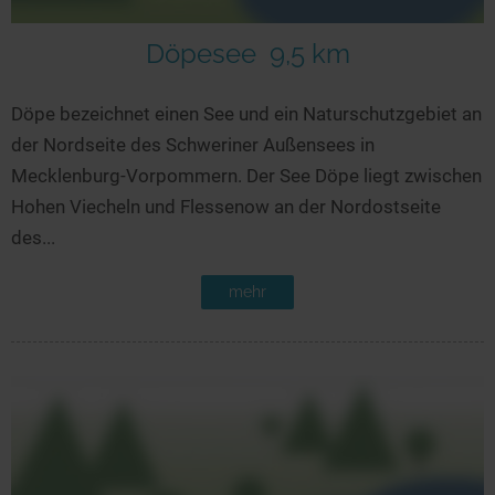
Döpesee
9,5 km
Döpe bezeichnet einen See und ein Naturschutzgebiet an
der Nordseite des Schweriner Außensees in
Mecklenburg-Vorpommern. Der See Döpe liegt zwischen
Hohen Viecheln und Flessenow an der Nordostseite
des...
mehr