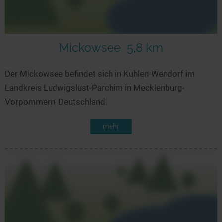
Mickowsee
5,8 km
Der Mickowsee befindet sich in Kuhlen-Wendorf im
Landkreis Ludwigslust-Parchim in Mecklenburg-
Vorpommern, Deutschland.
mehr