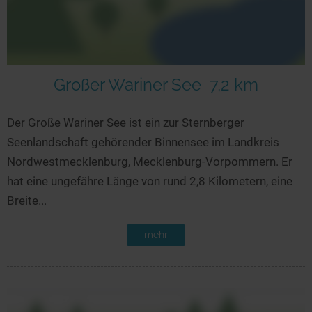
Großer Wariner See
7,2 km
Der Große Wariner See ist ein zur Sternberger
Seenlandschaft gehörender Binnensee im Landkreis
Nordwestmecklenburg, Mecklenburg-Vorpommern. Er
hat eine ungefähre Länge von rund 2,8 Kilometern, eine
Breite...
mehr