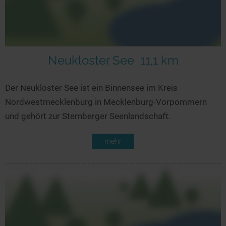
Neukloster See
11,1 km
Der Neukloster See ist ein Binnensee im Kreis
Nordwestmecklenburg in Mecklenburg-Vorpommern
und gehört zur Sternberger Seenlandschaft.
mehr