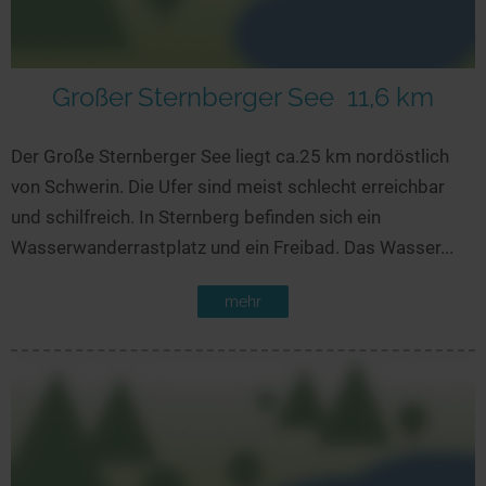
Großer Sternberger See
11,6 km
Der Große Sternberger See liegt ca.25 km nordöstlich
von Schwerin. Die Ufer sind meist schlecht erreichbar
und schilfreich. In Sternberg befinden sich ein
Wasserwanderrastplatz und ein Freibad. Das Wasser...
mehr