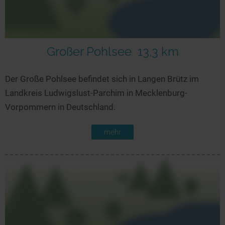
Großer Pohlsee
13,3 km
Der Große Pohlsee befindet sich in Langen Brütz im
Landkreis Ludwigslust-Parchim in Mecklenburg-
Vorpommern in Deutschland.
mehr