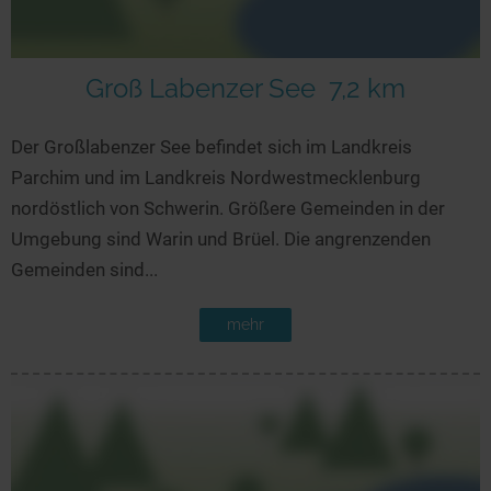
Groß Labenzer See
7,2 km
Der Großlabenzer See befindet sich im Landkreis
Parchim und im Landkreis Nordwestmecklenburg
nordöstlich von Schwerin. Größere Gemeinden in der
Umgebung sind Warin und Brüel. Die angrenzenden
Gemeinden sind...
mehr