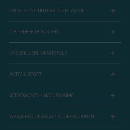
URLAUB UND UNTERKÜNFTE AM SEE
DIE PERFEKTE AUSZEIT
UNSERE LIEBLINGSHOTELS
AKTIV & SPORT
SEEREGIONEN / NATURRÄUME
WASSERTOURISMUS / KOOPERATIONEN