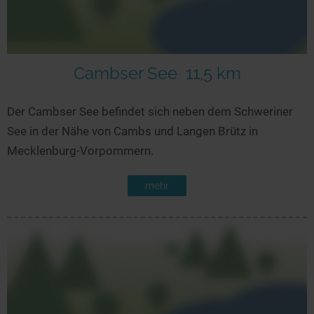
Cambser See
11,5 km
Der Cambser See befindet sich neben dem Schweriner
See in der Nähe von Cambs und Langen Brütz in
Mecklenburg-Vorpommern.
mehr