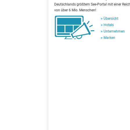
Deutschlands größtem See-Portal mit einer Reic
von über 6 Mio. Menschen!
Übersicht
Hotels
Unternehmen
Marken