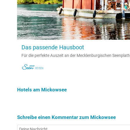
Das passende Hausboot
Für die perfekte Auszeit an der Mecklenburgischen Seenplatt
Hotels am Mickowsee
Schreibe einen Kommentar zum Mickowsee