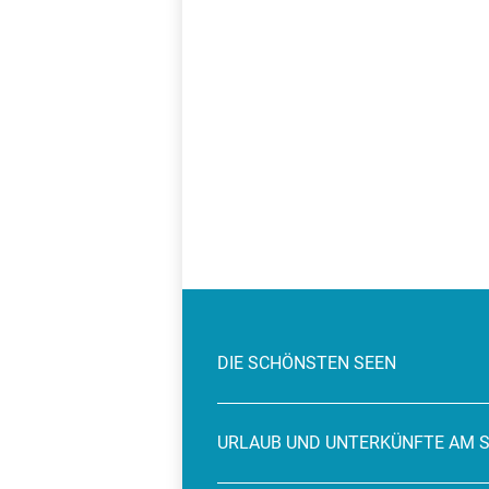
DIE SCHÖNSTEN SEEN
URLAUB UND UNTERKÜNFTE AM 