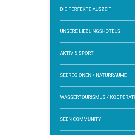
DIE PERFEKTE AUSZEIT
UNSERE LIEBLINGSHOTELS
AKTIV & SPORT
SEEREGIONEN / NATURRÄUME
WASSERTOURISMUS / KOOPERAT
SEEN COMMUNITY