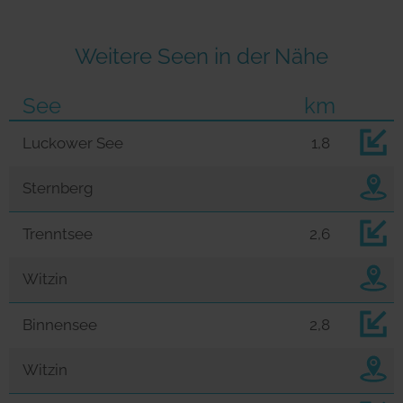
Weitere Seen in der Nähe
See
km
Luckower See
1,8
Sternberg
Trenntsee
2,6
Witzin
Binnensee
2,8
Witzin