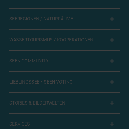
SEEREGIONEN / NATURRÄUME
WASSERTOURISMUS / KOOPERATIONEN
SEEN COMMUNITY
LIEBLINGSSEE / SEEN VOTING
STORIES & BILDERWELTEN
SERVICES