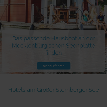
Das passende Hausboot an der
Mecklenburgischen Seenplatte
finden
Mehr Erfahren
Hotels am Großer Sternberger See