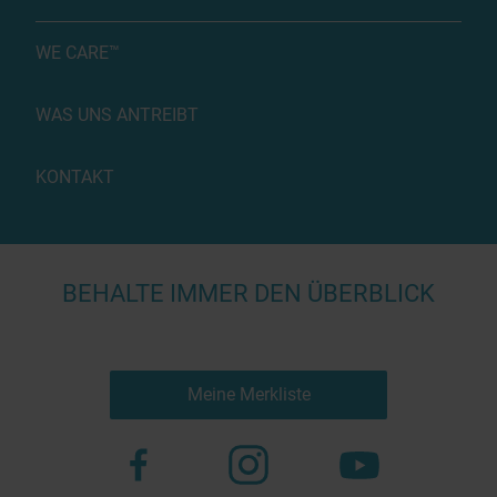
WE CARE™
WAS UNS ANTREIBT
KONTAKT
BEHALTE IMMER DEN ÜBERBLICK
Meine Merkliste