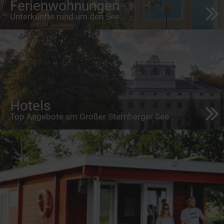
Ferienwohnungen
Unterkünfte rund um den See
Hotels
Top Angebote am Großer Sternberger See