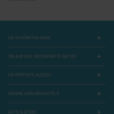
DIE SCHÖNSTEN SEEN
URLAUB UND UNTERKÜNFTE AM SEE
DIE PERFEKTE AUSZEIT
UNSERE LIEBLINGSHOTELS
AKTIV & SPORT