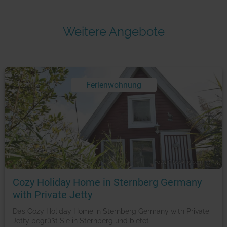
Weitere Angebote
Ferienwohnung
Foto: © booking.com
Cozy Holiday Home in Sternberg Germany
with Private Jetty
Das Cozy Holiday Home in Sternberg Germany with Private
Jetty begrüßt Sie in Sternberg und bietet