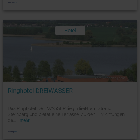
Hotel
Foto: © booking.com
Ringhotel DREIWASSER
Das Ringhotel DREIWASSER liegt direkt am Strand in
Sternberg und bietet eine Terrasse. Zu den Einrichtungen
de
...
mehr