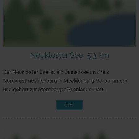
Neukloster See
5,3 km
Der Neukloster See ist ein Binnensee im Kreis
Nordwestmecklenburg in Mecklenburg-Vorpommern
und gehört zur Sternberger Seenlandschaft.
mehr