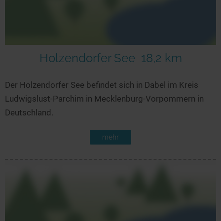
Holzendorfer See
18,2 km
Der Holzendorfer See befindet sich in Dabel im Kreis
Ludwigslust-Parchim in Mecklenburg-Vorpommern in
Deutschland.
mehr