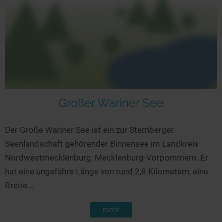
Großer Wariner See
Der Große Wariner See ist ein zur Sternberger
Seenlandschaft gehörender Binnensee im Landkreis
Nordwestmecklenburg, Mecklenburg-Vorpommern. Er
hat eine ungefähre Länge von rund 2,8 Kilometern, eine
Breite...
mehr