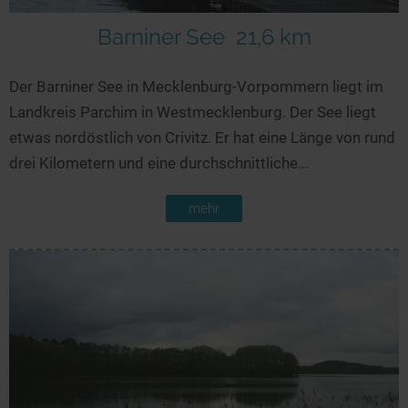
Barniner See
21,6 km
Der Barniner See in Mecklenburg-Vorpommern liegt im
Landkreis Parchim in Westmecklenburg. Der See liegt
etwas nordöstlich von Crivitz. Er hat eine Länge von rund
drei Kilometern und eine durchschnittliche...
mehr