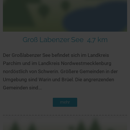
Groß Labenzer See
4,7 km
Der Großlabenzer See befindet sich im Landkreis
Parchim und im Landkreis Nordwestmecklenburg
nordöstlich von Schwerin. Größere Gemeinden in der
Umgebung sind Warin und Brüel. Die angrenzenden
Gemeinden sind...
mehr