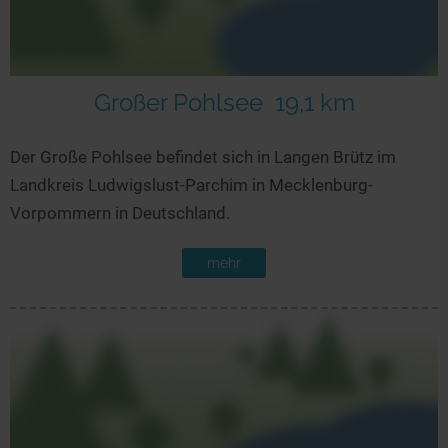
Großer Pohlsee
19,1 km
Der Große Pohlsee befindet sich in Langen Brütz im
Landkreis Ludwigslust-Parchim in Mecklenburg-
Vorpommern in Deutschland.
mehr