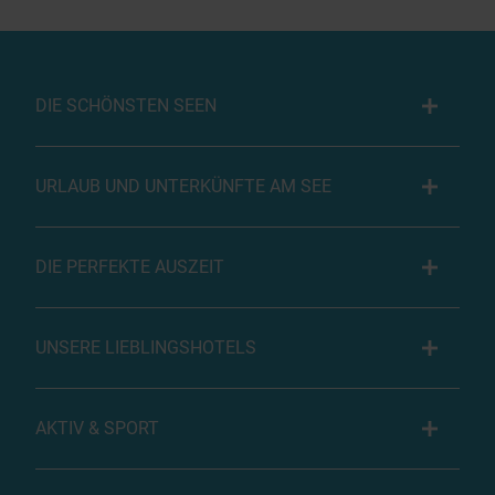
DIE SCHÖNSTEN SEEN
URLAUB UND UNTERKÜNFTE AM SEE
DIE PERFEKTE AUSZEIT
UNSERE LIEBLINGSHOTELS
AKTIV & SPORT