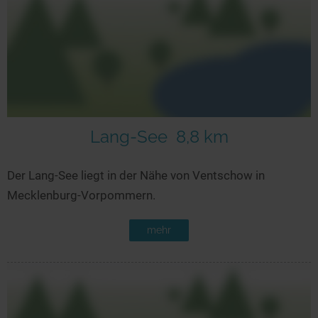
Lang-See
8,8 km
Der Lang-See liegt in der Nähe von Ventschow in
Mecklenburg-Vorpommern.
mehr