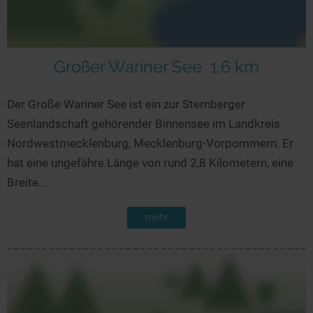
Großer Wariner See
1,6 km
Der Große Wariner See ist ein zur Sternberger
Seenlandschaft gehörender Binnensee im Landkreis
Nordwestmecklenburg, Mecklenburg-Vorpommern. Er
hat eine ungefähre Länge von rund 2,8 Kilometern, eine
Breite...
mehr