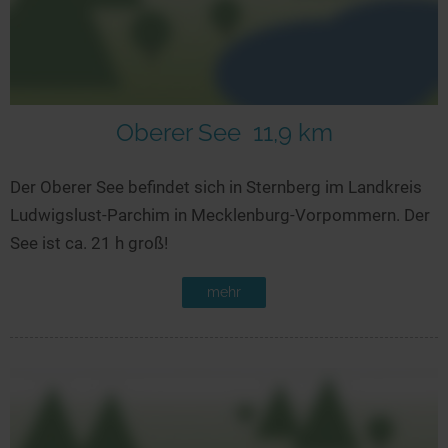
Oberer See
11,9 km
Der Oberer See befindet sich in Sternberg im Landkreis
Ludwigslust-Parchim in Mecklenburg-Vorpommern. Der
See ist ca. 21 h groß!
mehr