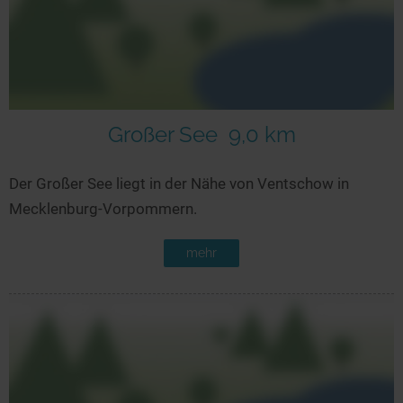
Großer See
9,0 km
Der Großer See liegt in der Nähe von Ventschow in
Mecklenburg-Vorpommern.
mehr