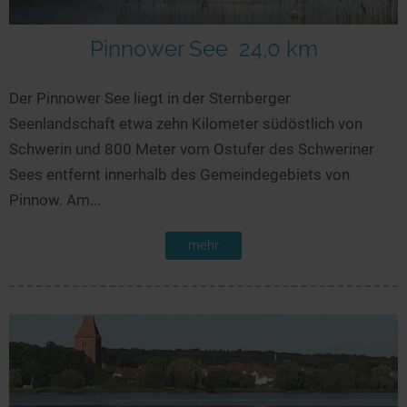
Pinnower See
24,0 km
Der Pinnower See liegt in der Sternberger
Seenlandschaft etwa zehn Kilometer südöstlich von
Schwerin und 800 Meter vom Ostufer des Schweriner
Sees entfernt innerhalb des Gemeindegebiets von
Pinnow. Am...
mehr