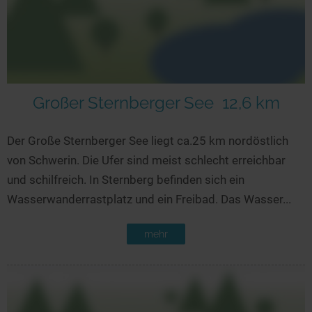
Großer Sternberger See
12,6 km
Der Große Sternberger See liegt ca.25 km nordöstlich
von Schwerin. Die Ufer sind meist schlecht erreichbar
und schilfreich. In Sternberg befinden sich ein
Wasserwanderrastplatz und ein Freibad. Das Wasser...
mehr