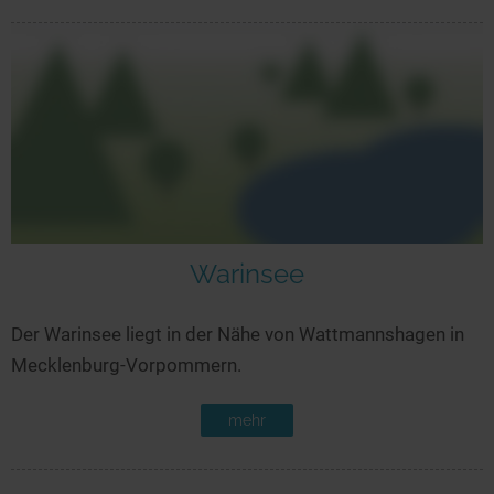
Warinsee
Der Warinsee liegt in der Nähe von Wattmannshagen in
Mecklenburg-Vorpommern.
mehr