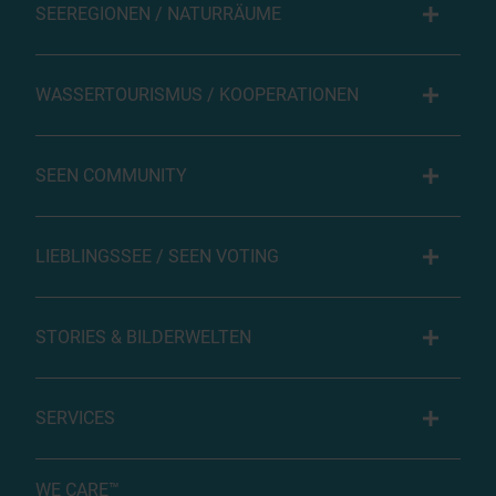
SEEREGIONEN / NATURRÄUME
WASSERTOURISMUS / KOOPERATIONEN
SEEN COMMUNITY
LIEBLINGSSEE / SEEN VOTING
STORIES & BILDERWELTEN
SERVICES
WE CARE™