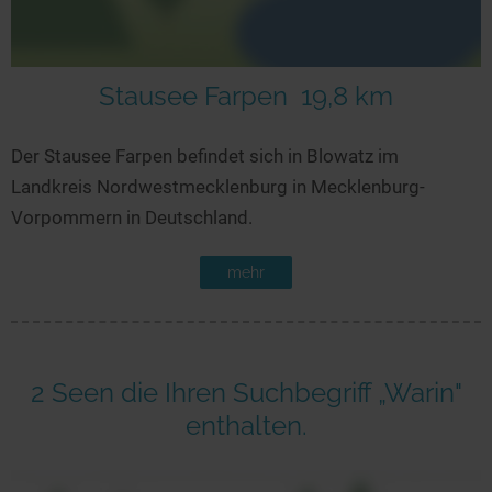
Stausee Farpen
19,8 km
Der Stausee Farpen befindet sich in Blowatz im
Landkreis Nordwestmecklenburg in Mecklenburg-
Vorpommern in Deutschland.
mehr
2 Seen die Ihren Suchbegriff „Warin"
enthalten.