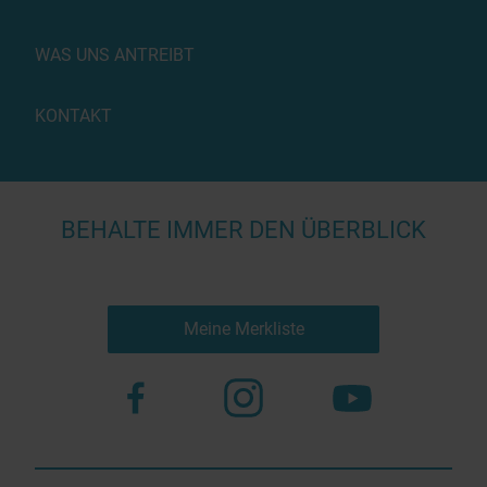
WAS UNS ANTREIBT
KONTAKT
BEHALTE IMMER DEN ÜBERBLICK
Meine Merkliste