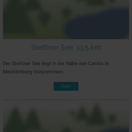
Stettiner See
13,5 km
Der Stettiner See liegt in der Nähe von Cambs in
Mecklenburg-Vorpommern.
mehr