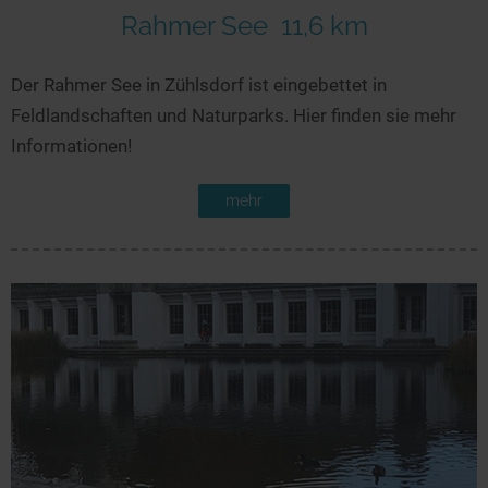
Rahmer See
11,6 km
Der Rahmer See in Zühlsdorf ist eingebettet in
Feldlandschaften und Naturparks. Hier finden sie mehr
Informationen!
mehr