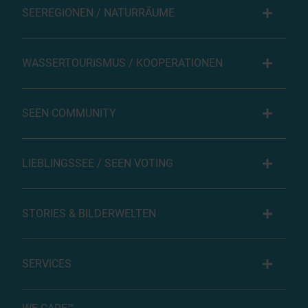
SEEREGIONEN / NATURRÄUME
WASSERTOURISMUS / KOOPERATIONEN
SEEN COMMUNITY
LIEBLINGSSEE / SEEN VOTING
STORIES & BILDERWELTEN
SERVICES