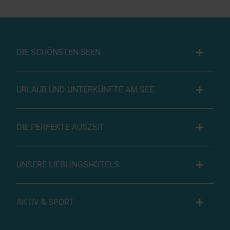
DIE SCHÖNSTEN SEEN
URLAUB UND UNTERKÜNFTE AM SEE
DIE PERFEKTE AUSZEIT
UNSERE LIEBLINGSHOTELS
AKTIV & SPORT