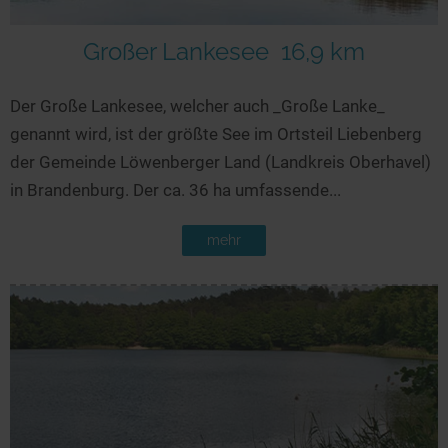
Großer Lankesee
16,9 km
Der Große Lankesee, welcher auch _Große Lanke_
genannt wird, ist der größte See im Ortsteil Liebenberg
der Gemeinde Löwenberger Land (Landkreis Oberhavel)
in Brandenburg. Der ca. 36 ha umfassende...
mehr