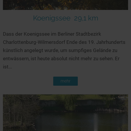
Koenigssee
29,1 km
Dass der Koenigssee im Berliner Stadtbezirk
Charlottenburg-Wilmersdorf Ende des 19. Jahrhunderts
künstlich angelegt wurde, um sumpfiges Gelände zu
entwässern, ist heute absolut nicht mehr zu sehen. Er
ist...
mehr