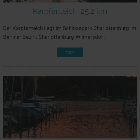
Karpfenteich
25,2 km
Der Karpfenteich liegt im Schlosspark Charlottenburg im
Berliner Bezirk Charlottenburg-Wilmersdorf.
mehr