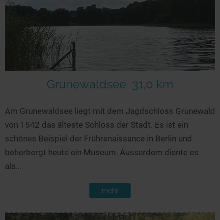
Grunewaldsee
31,0 km
Am Grunewaldsee liegt mit dem Jagdschloss Grunewald
von 1542 das älteste Schloss der Stadt. Es ist ein
schönes Beispiel der Frührenaissance in Berlin und
beherbergt heute ein Museum. Ausserdem diente es
als...
mehr