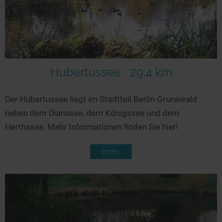
Hubertussee
29,4 km
Der Hubertussee liegt im Stadtteil Berlin-Grunewald
neben dem Dianasee, dem Königssee und dem
Herthasee. Mehr Informationen finden Sie hier!
mehr