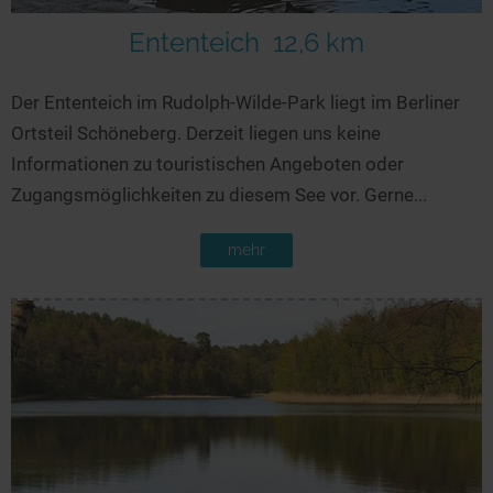
Ententeich
12,6 km
Der Ententeich im Rudolph-Wilde-Park liegt im Berliner
Ortsteil Schöneberg. Derzeit liegen uns keine
Informationen zu touristischen Angeboten oder
Zugangsmöglichkeiten zu diesem See vor. Gerne...
mehr