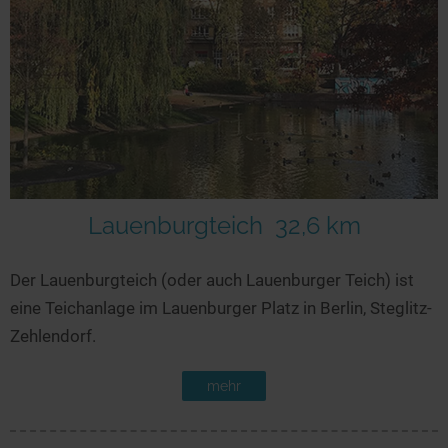
Lauenburgteich
32,6 km
Der Lauenburgteich (oder auch Lauenburger Teich) ist
eine Teichanlage im Lauenburger Platz in Berlin, Steglitz-
Zehlendorf.
mehr