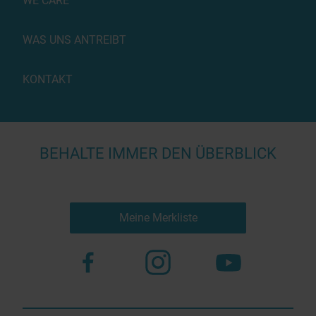
WE CARE™
WAS UNS ANTREIBT
KONTAKT
BEHALTE IMMER DEN ÜBERBLICK
Meine Merkliste