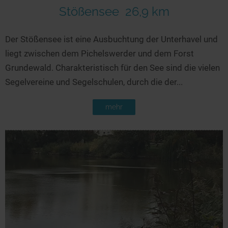
Stößensee
26,9 km
Der Stößensee ist eine Ausbuchtung der Unterhavel und
liegt zwischen dem Pichelswerder und dem Forst
Grundewald. Charakteristisch für den See sind die vielen
Segelvereine und Segelschulen, durch die der...
mehr