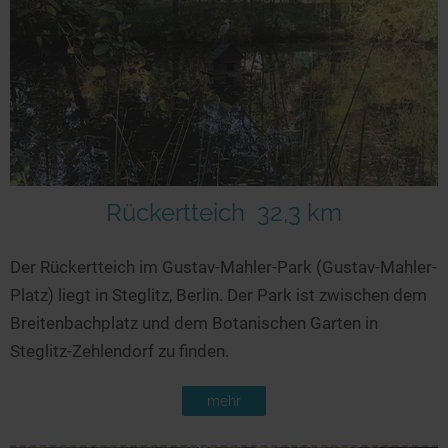
Rückertteich
32,3 km
Der Rückertteich im Gustav-Mahler-Park (Gustav-Mahler-
Platz) liegt in Steglitz, Berlin. Der Park ist zwischen dem
Breitenbachplatz und dem Botanischen Garten in
Steglitz-Zehlendorf zu finden.
mehr