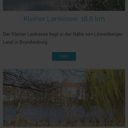
Kleiner Lankesee
18,6 km
Der Kleiner Lankesee liegt in der Nähe von Löwenberger
Land in Brandenburg.
mehr