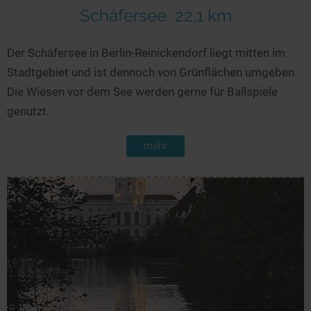
Schäfersee
22,1 km
Der Schäfersee in Berlin-Reinickendorf liegt mitten im
Stadtgebiet und ist dennoch von Grünflächen umgeben.
Die Wiesen vor dem See werden gerne für Ballspiele
genutzt.
mehr