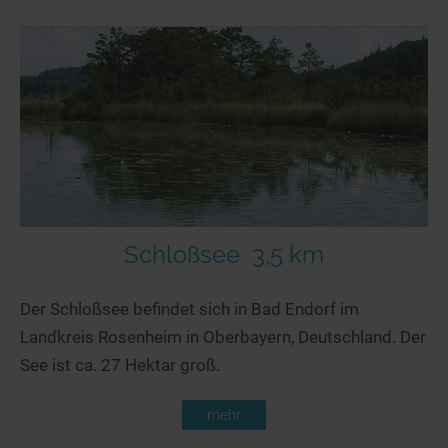
Schloßsee
3,5 km
Der Schloßsee befindet sich in Bad Endorf im
Landkreis Rosenheim in Oberbayern, Deutschland. Der
See ist ca. 27 Hektar groß.
mehr