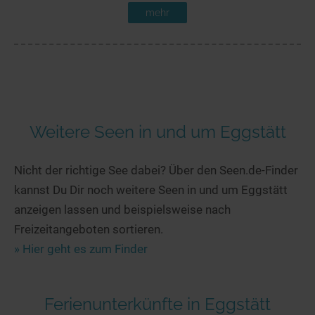
mehr
Weitere Seen in und um Eggstätt
Nicht der richtige See dabei? Über den Seen.de-Finder
kannst Du Dir noch weitere Seen in und um Eggstätt
anzeigen lassen und beispielsweise nach
Freizeitangeboten sortieren.
» Hier geht es zum Finder
Ferienunterkünfte in Eggstätt