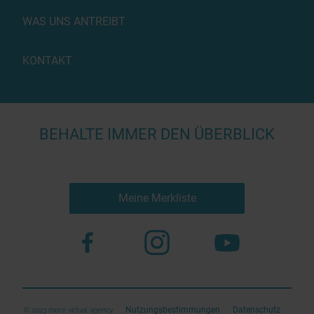
WAS UNS ANTREIBT
KONTAKT
BEHALTE IMMER DEN ÜBERBLICK
Meine Merkliste
Nutzungsbestimmungen
Datenschutz
© 2023 more virtual agency