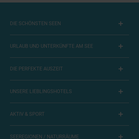
DIE SCHÖNSTEN SEEN
URLAUB UND UNTERKÜNFTE AM SEE
DIE PERFEKTE AUSZEIT
UNSERE LIEBLINGSHOTELS
AKTIV & SPORT
SEEREGIONEN / NATURRÄUME