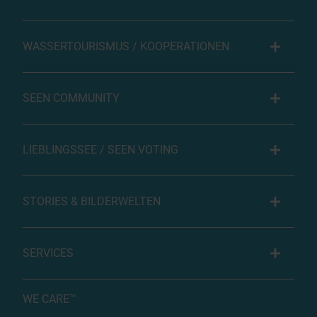
WASSERTOURISMUS / KOOPERATIONEN
SEEN COMMUNITY
LIEBLINGSSEE / SEEN VOTING
STORIES & BILDERWELTEN
SERVICES
WE CARE™