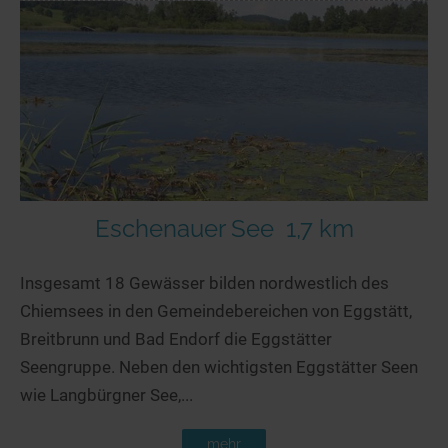
Eschenauer See
1,7 km
Insgesamt 18 Gewässer bilden nordwestlich des
Chiemsees in den Gemeindebereichen von Eggstätt,
Breitbrunn und Bad Endorf die Eggstätter
Seengruppe. Neben den wichtigsten Eggstätter Seen
wie Langbürgner See,...
mehr