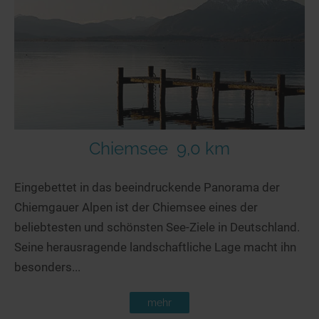
Chiemsee
9,0 km
Eingebettet in das beeindruckende Panorama der
Chiemgauer Alpen ist der Chiemsee eines der
beliebtesten und schönsten See-Ziele in Deutschland.
Seine herausragende landschaftliche Lage macht ihn
besonders...
mehr