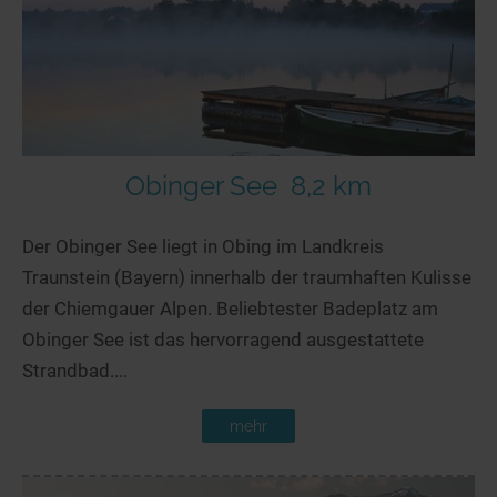
Obinger See
8,2 km
Der Obinger See liegt in Obing im Landkreis
Traunstein (Bayern) innerhalb der traumhaften Kulisse
der Chiemgauer Alpen. Beliebtester Badeplatz am
Obinger See ist das hervorragend ausgestattete
Strandbad....
mehr