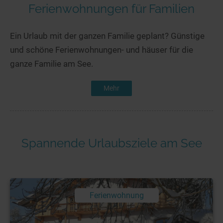
Ferienwohnungen für Familien
Ein Urlaub mit der ganzen Familie geplant? Günstige
und schöne Ferienwohnungen- und häuser für die
ganze Familie am See.
Mehr
Spannende Urlaubsziele am See
Ferienwohnung