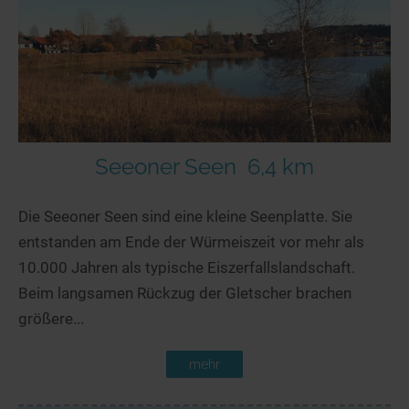
Seeoner Seen
6,4 km
Die Seeoner Seen sind eine kleine Seenplatte. Sie
entstanden am Ende der Würmeiszeit vor mehr als
10.000 Jahren als typische Eiszerfallslandschaft.
Beim langsamen Rückzug der Gletscher brachen
größere...
mehr