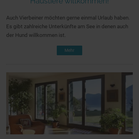
Haustiere willkommen!
Auch Vierbeiner möchten gerne einmal Urlaub haben.
Es gibt zahlreiche Unterkünfte am See in denen auch
der Hund willkommen ist.
Mehr