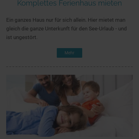
Komplettes Ferienhaus mieten
Ein ganzes Haus nur für sich allein. Hier mietet man
gleich die ganze Unterkunft für den See-Urlaub - und
ist ungestört.
Mehr