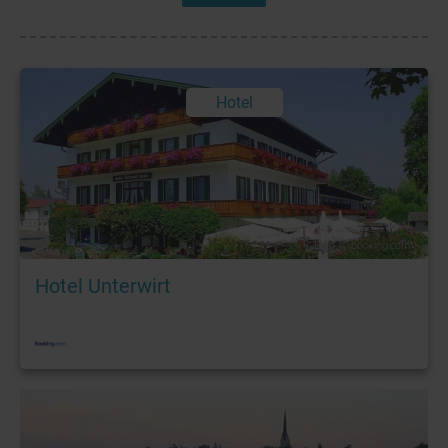
Hotel
Foto: © booking.com
Hotel Unterwirt