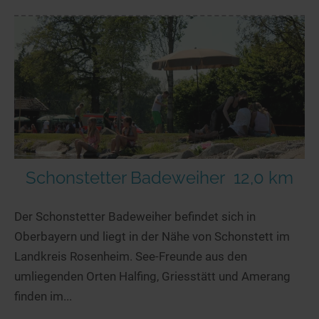
Schonstetter Badeweiher
12,0 km
Der Schonstetter Badeweiher befindet sich in
Oberbayern und liegt in der Nähe von Schonstett im
Landkreis Rosenheim. See-Freunde aus den
umliegenden Orten Halfing, Griesstätt und Amerang
finden im...