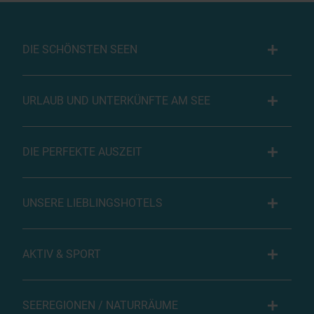
DIE SCHÖNSTEN SEEN
URLAUB UND UNTERKÜNFTE AM SEE
DIE PERFEKTE AUSZEIT
UNSERE LIEBLINGSHOTELS
AKTIV & SPORT
SEEREGIONEN / NATURRÄUME