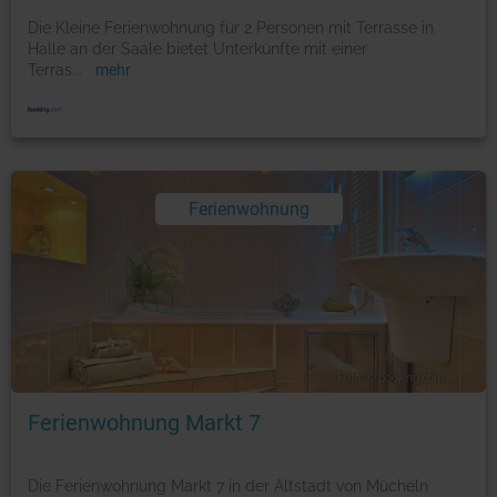
Die Kleine Ferienwohnung für 2 Personen mit Terrasse in
Halle an der Saale bietet Unterkünfte mit einer
Terras
...
mehr
Ferienwohnung
Foto: © booking.com
Ferienwohnung Markt 7
Die Ferienwohnung Markt 7 in der Altstadt von Mücheln