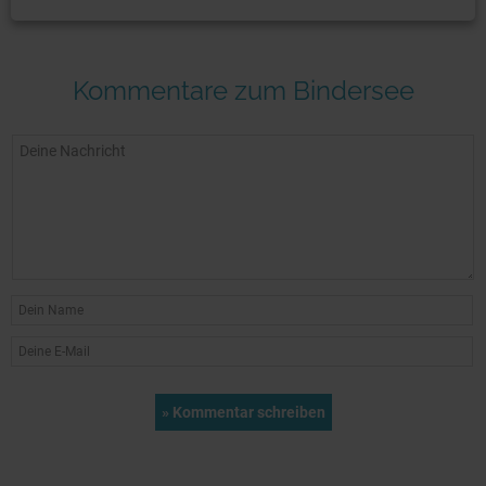
Kommentare zum Bindersee