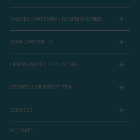
WASSERTOURISMUS / KOOPERATIONEN
SEEN COMMUNITY
LIEBLINGSSEE / SEEN VOTING
STORIES & BILDERWELTEN
SERVICES
WE CARE™