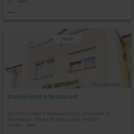
W
...
mehr
Hotel
Foto: © booking.com
Warias Hotel & Restaurant
Das Warias Hotel & Restaurant bietet Unterkünfte in
Braunsbedra. Freuen Sie sich auf eine Terrasse,
kosten
...
mehr