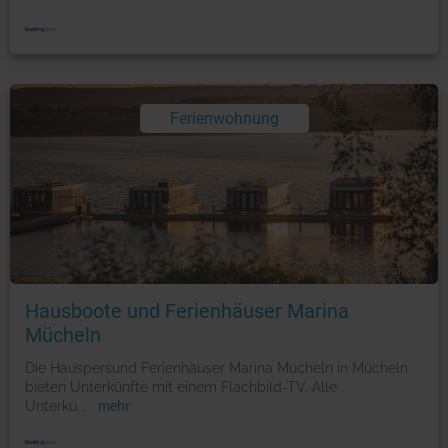
Ferienwohnung
Foto: © booking.com
Hausboote und Ferienhäuser Marina
Mücheln
Die Hauspersund Ferienhäuser Marina Mücheln in Mücheln
bieten Unterkünfte mit einem Flachbild-TV. Alle
Unterkü
...
mehr