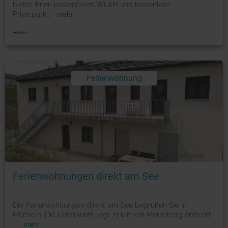
bietet Ihnen kostenfreies WLAN und kostenlose
Privatpark
...
mehr
Ferienwohnung
Foto: © booking.com
Ferienwohnungen direkt am See
Die Ferienwohnungen direkt am See begrüßen Sie in
Mücheln. Die Unterkunft liegt 21 km von Merseburg entfernt.
...
mehr