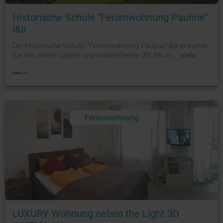
Historische Schule "Ferienwohnung Pauline"
I&II
Die Historische Schule "Ferienwohnung Pauline" I&II erwartet
Sie mit einem Garten und kostenfreiem WLAN in
...
mehr
Ferienwohnung
Foto: © booking.com
LUXURY Wohnung neben the Light 3D