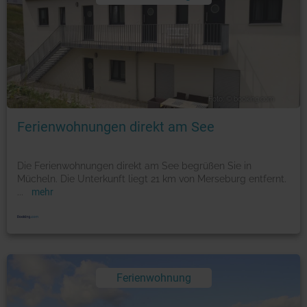
Foto: © booking.com
Ferienwohnungen direkt am See
Die Ferienwohnungen direkt am See begrüßen Sie in
Mücheln. Die Unterkunft liegt 21 km von Merseburg entfernt.
...
mehr
Ferienwohnung