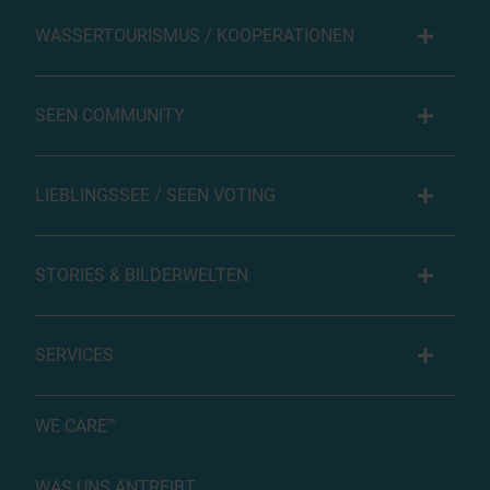
WASSERTOURISMUS / KOOPERATIONEN
SEEN COMMUNITY
LIEBLINGSSEE / SEEN VOTING
STORIES & BILDERWELTEN
SERVICES
WE CARE™
WAS UNS ANTREIBT