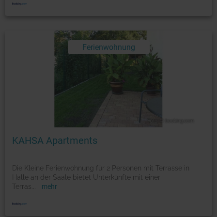
Ferienwohnung
Foto: © booking.com
KAHSA Apartments
Die Kleine Ferienwohnung für 2 Personen mit Terrasse in
Halle an der Saale bietet Unterkünfte mit einer
Terras
...
mehr