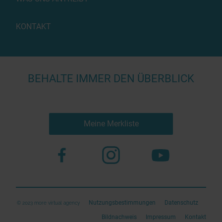
KONTAKT
BEHALTE IMMER DEN ÜBERBLICK
Meine Merkliste
Nutzungsbestimmungen
Datenschutz
© 2023 more virtual agency
Bildnachweis
Impressum
Kontakt