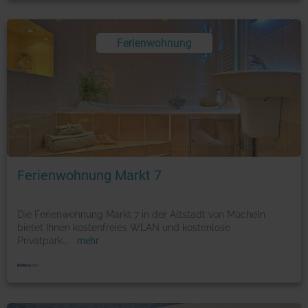
Ferienwohnung
Foto: © booking.com
Ferienwohnung Markt 7
Die Ferienwohnung Markt 7 in der Altstadt von Mücheln
bietet Ihnen kostenfreies WLAN und kostenlose
Privatpark
...
mehr