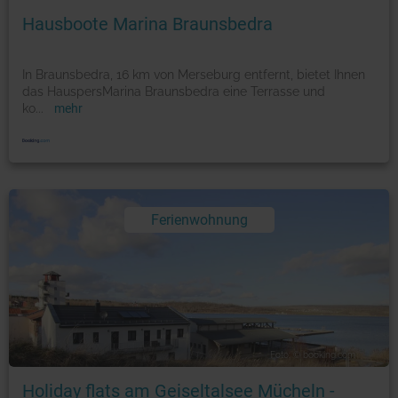
Hausboote Marina Braunsbedra
In Braunsbedra, 16 km von Merseburg entfernt, bietet Ihnen
das HauspersMarina Braunsbedra eine Terrasse und
ko
...
mehr
Ferienwohnung
Foto: © booking.com
Holiday flats am Geiseltalsee Mücheln -