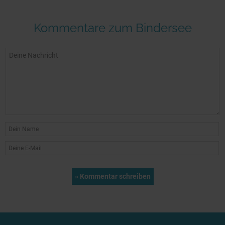
Kommentare zum Bindersee