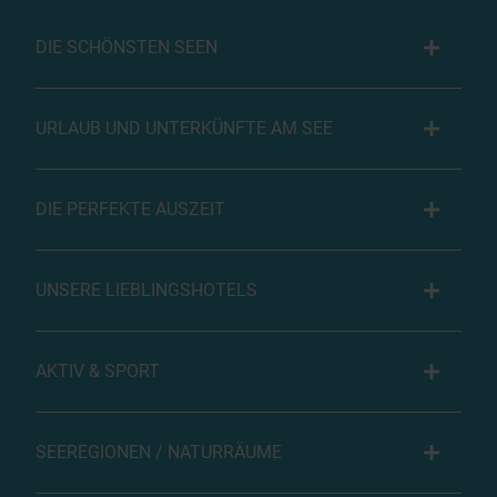
DIE SCHÖNSTEN SEEN
URLAUB UND UNTERKÜNFTE AM SEE
DIE PERFEKTE AUSZEIT
UNSERE LIEBLINGSHOTELS
AKTIV & SPORT
SEEREGIONEN / NATURRÄUME