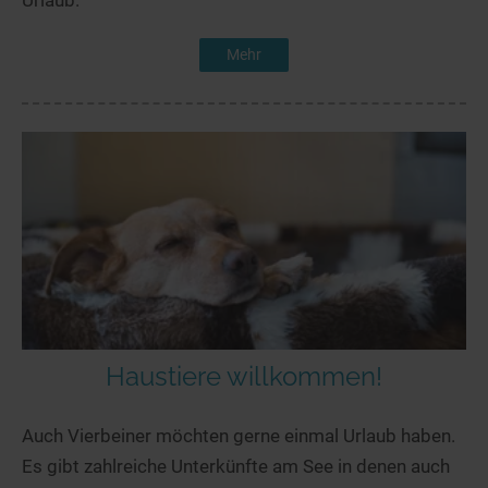
Urlaub.
Mehr
Haustiere willkommen!
Auch Vierbeiner möchten gerne einmal Urlaub haben.
Es gibt zahlreiche Unterkünfte am See in denen auch