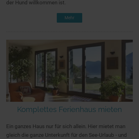
der Hund willkommen ist.
Mehr
Komplettes Ferienhaus mieten
Ein ganzes Haus nur für sich allein. Hier mietet man
gleich die ganze Unterkunft für den See-Urlaub - und