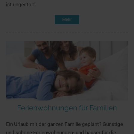
ist ungestört.
Mehr
Ferienwohnungen für Familien
Ein Urlaub mit der ganzen Familie geplant? Günstige
und schöne Ferienwohnungen- und häuser für die