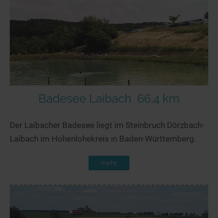
Badesee Laibach
66,4 km
Der Laibacher Badesee liegt im Steinbruch Dörzbach-
Laibach im Hohenlohekreis in Baden-Württemberg.
mehr