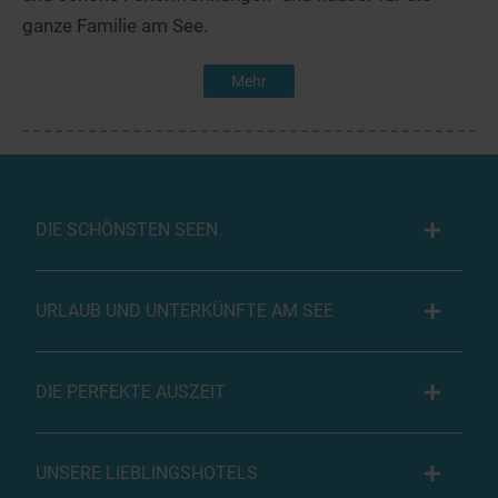
ganze Familie am See.
Mehr
DIE SCHÖNSTEN SEEN
URLAUB UND UNTERKÜNFTE AM SEE
DIE PERFEKTE AUSZEIT
UNSERE LIEBLINGSHOTELS