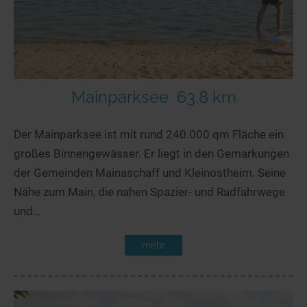
Mainparksee
63,8 km
Der Mainparksee ist mit rund 240.000 qm Fläche ein
großes Binnengewässer. Er liegt in den Gemarkungen
der Gemeinden Mainaschaff und Kleinostheim. Seine
Nähe zum Main, die nahen Spazier- und Radfahrwege
und...
mehr