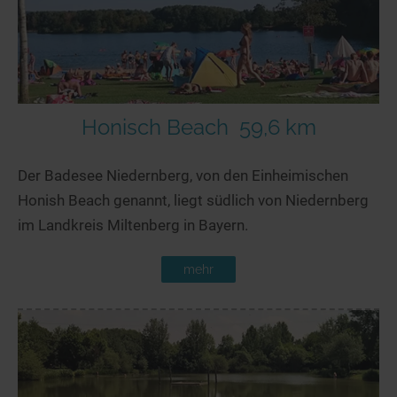
Honisch Beach
59,6 km
Der Badesee Niedernberg, von den Einheimischen
Honish Beach genannt, liegt südlich von Niedernberg
im Landkreis Miltenberg in Bayern.
mehr