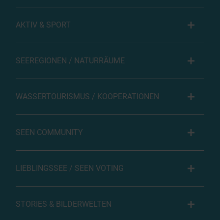
AKTIV & SPORT
SEEREGIONEN / NATURRÄUME
WASSERTOURISMUS / KOOPERATIONEN
SEEN COMMUNITY
LIEBLINGSSEE / SEEN VOTING
STORIES & BILDERWELTEN