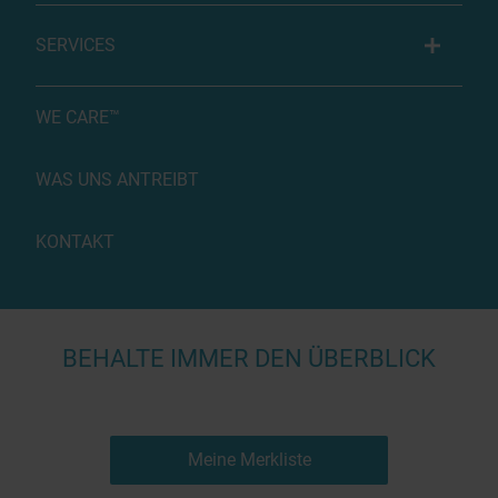
SERVICES
WE CARE™
WAS UNS ANTREIBT
KONTAKT
BEHALTE IMMER DEN ÜBERBLICK
Meine Merkliste