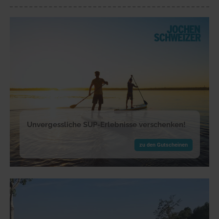
Unvergessliche SUP-Erlebnisse verschenken!
zu den Gutscheinen