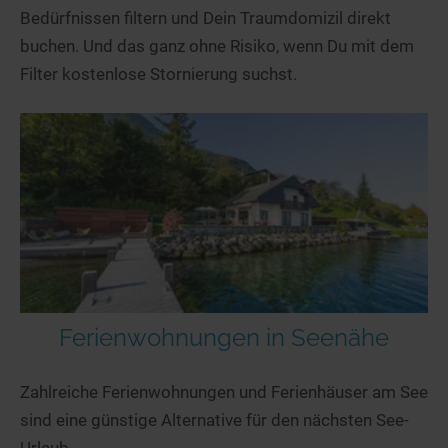
Bedürfnissen filtern und Dein Traumdomizil direkt
buchen. Und das ganz ohne Risiko, wenn Du mit dem
Filter kostenlose Stornierung suchst.
Ferienwohnungen in Seenähe
Zahlreiche Ferienwohnungen und Ferienhäuser am See
sind eine günstige Alternative für den nächsten See-