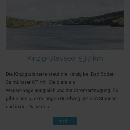
Kinzig-Stausee
53,7 km
Die Kinzigtalsperre staut die Kinzig bei Bad Soden-
Salmünster OT Ahl. Sie dient als
Wasserpegelausgleich und zur Stromerzeugung. Es
gibt einen 6,5 km langen Rundweg um den Stausee
und in der Nähe das...
mehr