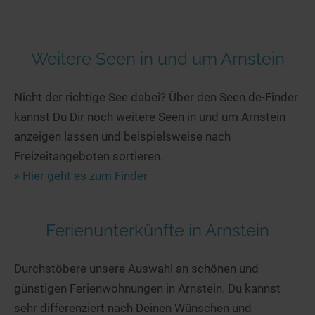
Weitere Seen in und um Arnstein
Nicht der richtige See dabei? Über den Seen.de-Finder
kannst Du Dir noch weitere Seen in und um Arnstein
anzeigen lassen und beispielsweise nach
Freizeitangeboten sortieren.
» Hier geht es zum Finder
Ferienunterkünfte in Arnstein
Durchstöbere unsere Auswahl an schönen und
günstigen Ferienwohnungen in Arnstein. Du kannst
sehr differenziert nach Deinen Wünschen und