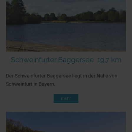
Schweinfurter Baggersee
19,7 km
Der Schweinfurter Baggersee liegt in der Nähe von
Schweinfurt in Bayern.
mehr