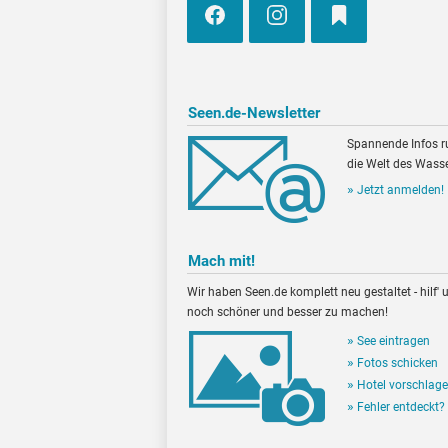
Seen.de-Newsletter
Spannende Infos 
die Welt des Wasse
Jetzt anmelden!
Mach mit!
Wir haben Seen.de komplett neu gestaltet - hilf' u
noch schöner und besser zu machen!
See eintragen
Fotos schicken
Hotel vorschlag
Fehler entdeckt?