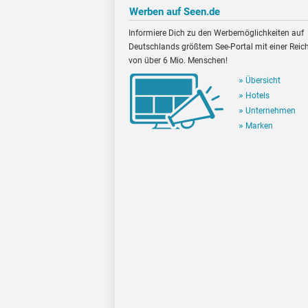
Werben auf Seen.de
Informiere Dich zu den Werbemöglichkeiten auf
Deutschlands größtem See-Portal mit einer Reic
von über 6 Mio. Menschen!
Übersicht
Hotels
Unternehmen
Marken