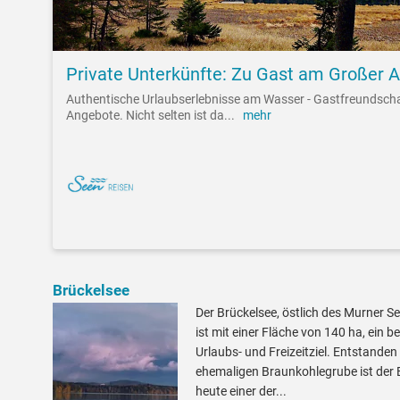
Private Unterkünfte: Zu Gast am Großer 
Authentische Urlaubserlebnisse am Wasser - Gastfreundsch
Angebote. Nicht selten ist da
...
mehr
Brückelsee
Der Brückelsee, östlich des Murner Se
ist mit einer Fläche von 140 ha, ein be
Urlaubs- und Freizeitziel. Entstanden
ehemaligen Braunkohlegrube ist der 
heute einer der...