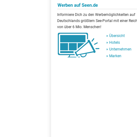
Werben auf Seen.de
Informiere Dich zu den Werbemöglichkeiten auf
Deutschlands größtem See-Portal mit einer Reic
von über 6 Mio. Menschen!
Übersicht
Hotels
Unternehmen
Marken