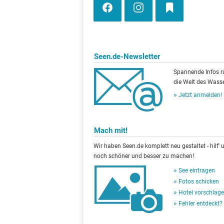
Seen.de-Newsletter
Spannende Infos 
die Welt des Wasse
Jetzt anmelden!
Mach mit!
Wir haben Seen.de komplett neu gestaltet - hilf' u
noch schöner und besser zu machen!
See eintragen
Fotos schicken
Hotel vorschlag
Fehler entdeckt?