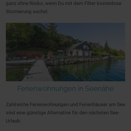
ganz ohne Risiko, wenn Du mit dem Filter kostenlose
Stornierung suchst.
Ferienwohnungen in Seenähe
Zahlreiche Ferienwohnungen und Ferienhäuser am See
sind eine günstige Alternative für den nächsten See-
Urlaub.