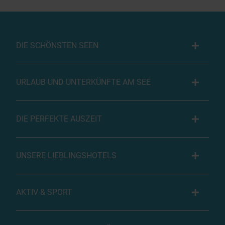
DIE SCHÖNSTEN SEEN
URLAUB UND UNTERKÜNFTE AM SEE
DIE PERFEKTE AUSZEIT
UNSERE LIEBLINGSHOTELS
AKTIV & SPORT