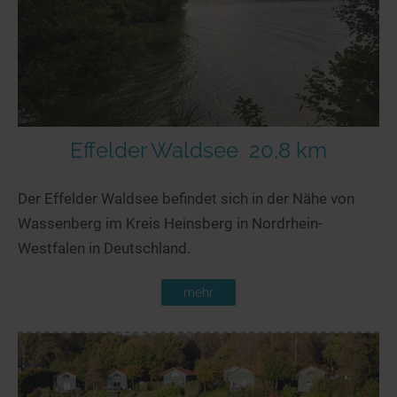
Effelder Waldsee
20,8 km
Der Effelder Waldsee befindet sich in der Nähe von
Wassenberg im Kreis Heinsberg in Nordrhein-
Westfalen in Deutschland.
mehr