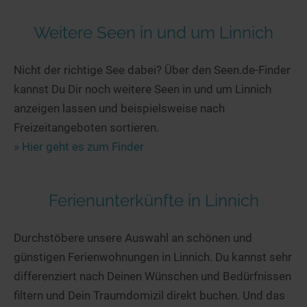
Weitere Seen in und um Linnich
Nicht der richtige See dabei? Über den Seen.de-Finder
kannst Du Dir noch weitere Seen in und um Linnich
anzeigen lassen und beispielsweise nach
Freizeitangeboten sortieren.
» Hier geht es zum Finder
Ferienunterkünfte in Linnich
Durchstöbere unsere Auswahl an schönen und
günstigen Ferienwohnungen in Linnich. Du kannst sehr
differenziert nach Deinen Wünschen und Bedürfnissen
filtern und Dein Traumdomizil direkt buchen. Und das