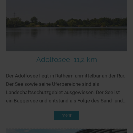
Adolfosee
11,2 km
Der Adolfosee liegt in Ratheim unmittelbar an der Rur.
Der See sowie seine Uferbereiche sind als
Landschaftsschutzgebiet ausgewiesen. Der See ist
ein Baggersee und entstand als Folge des Sand- und...
mehr