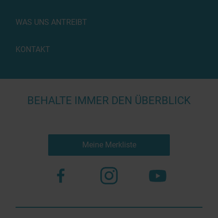
WAS UNS ANTREIBT
KONTAKT
BEHALTE IMMER DEN ÜBERBLICK
Meine Merkliste