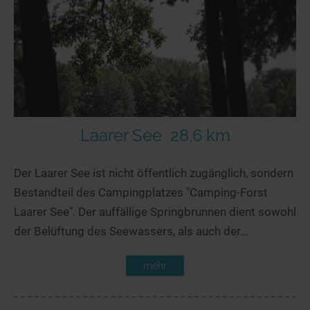
Laarer See
28,6 km
Der Laarer See ist nicht öffentlich zugänglich, sondern
Bestandteil des Campingplatzes "Camping-Forst
Laarer See". Der auffällige Springbrunnen dient sowohl
der Belüftung des Seewassers, als auch der...
mehr