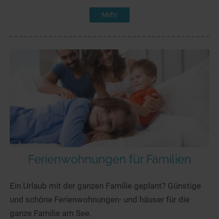
Mehr
Ferienwohnungen für Familien
Ein Urlaub mit der ganzen Familie geplant? Günstige
und schöne Ferienwohnungen- und häuser für die
ganze Familie am See.