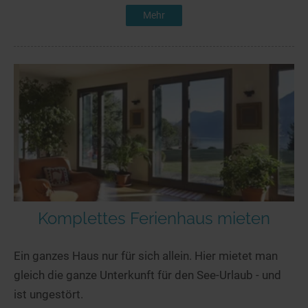
Mehr
Komplettes Ferienhaus mieten
Ein ganzes Haus nur für sich allein. Hier mietet man
gleich die ganze Unterkunft für den See-Urlaub - und
ist ungestört.