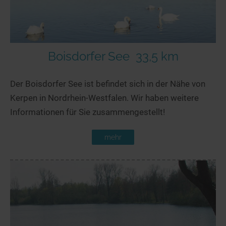
Boisdorfer See
33,5 km
Der Boisdorfer See ist befindet sich in der Nähe von
Kerpen in Nordrhein-Westfalen. Wir haben weitere
Informationen für Sie zusammengestellt!
mehr