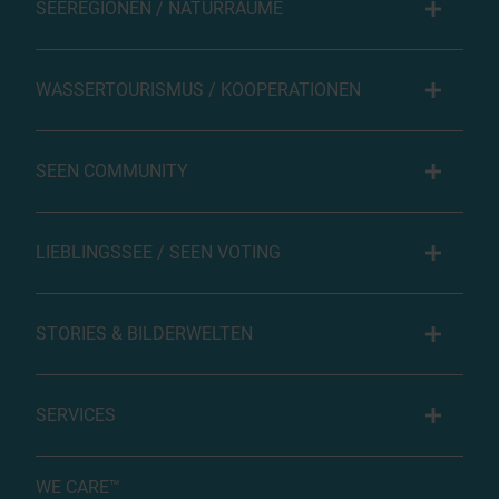
SEEREGIONEN / NATURRÄUME
WASSERTOURISMUS / KOOPERATIONEN
SEEN COMMUNITY
LIEBLINGSSEE / SEEN VOTING
STORIES & BILDERWELTEN
SERVICES
WE CARE™