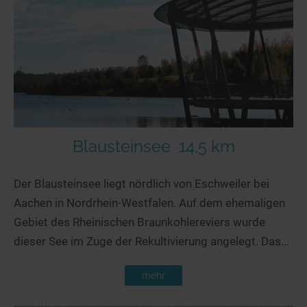
Blausteinsee
14,5 km
Der Blausteinsee liegt nördlich von Eschweiler bei
Aachen in Nordrhein-Westfalen. Auf dem ehemaligen
Gebiet des Rheinischen Braunkohlereviers wurde
dieser See im Zuge der Rekultivierung angelegt. Das...
mehr