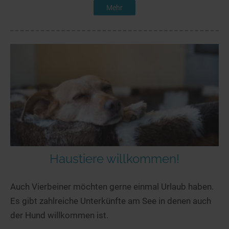
Mehr
Haustiere willkommen!
Auch Vierbeiner möchten gerne einmal Urlaub haben.
Es gibt zahlreiche Unterkünfte am See in denen auch
der Hund willkommen ist.