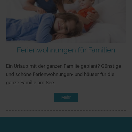
Ferienwohnungen für Familien
Ein Urlaub mit der ganzen Familie geplant? Günstige
und schöne Ferienwohnungen- und häuser für die
ganze Familie am See.
Mehr