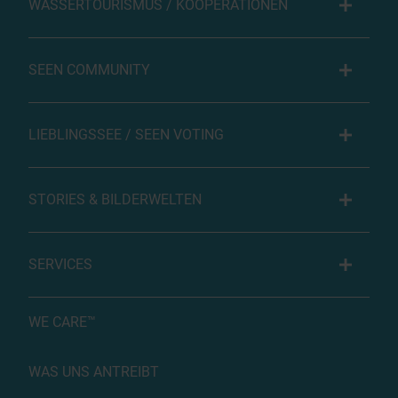
WASSERTOURISMUS / KOOPERATIONEN
SEEN COMMUNITY
LIEBLINGSSEE / SEEN VOTING
STORIES & BILDERWELTEN
SERVICES
WE CARE™
WAS UNS ANTREIBT