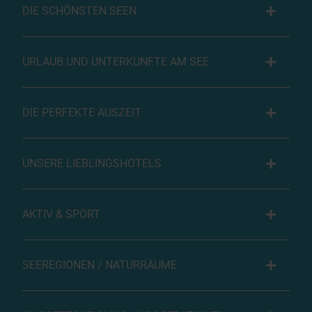
DIE SCHÖNSTEN SEEN
URLAUB UND UNTERKÜNFTE AM SEE
DIE PERFEKTE AUSZEIT
UNSERE LIEBLINGSHOTELS
AKTIV & SPORT
SEEREGIONEN / NATURRÄUME