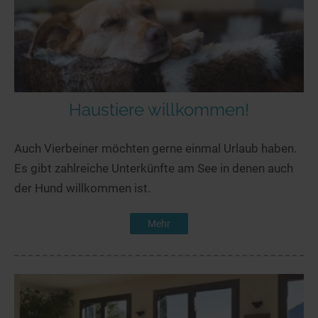
Haustiere willkommen!
Auch Vierbeiner möchten gerne einmal Urlaub haben.
Es gibt zahlreiche Unterkünfte am See in denen auch
der Hund willkommen ist.
Mehr