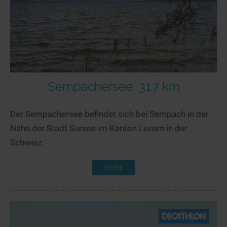
Sempachersee
31,7 km
Der Sempachersee befindet sich bei Sempach in der
Nähe der Stadt Sursee im Kanton Luzern in der
Schweiz.
mehr