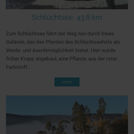
Schlüchtsee
43,8 km
Zum Schlüchtsee führt der Weg nun durch freies
Gelände, das den Pferden des Schlüchtseehofs als
Weide- und Ausrittmöglichkeit bietet. Hier wurde
früher Krapp angebaut, eine Pflanze, aus der roter
Farbstoff...
mehr