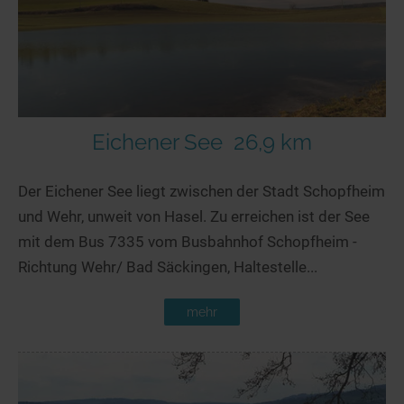
Eichener See
26,9 km
Der Eichener See liegt zwischen der Stadt Schopfheim
und Wehr, unweit von Hasel. Zu erreichen ist der See
mit dem Bus 7335 vom Busbahnhof Schopfheim -
Richtung Wehr/ Bad Säckingen, Haltestelle...
mehr