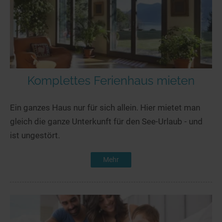
Komplettes Ferienhaus mieten
Ein ganzes Haus nur für sich allein. Hier mietet man
gleich die ganze Unterkunft für den See-Urlaub - und
ist ungestört.
Mehr