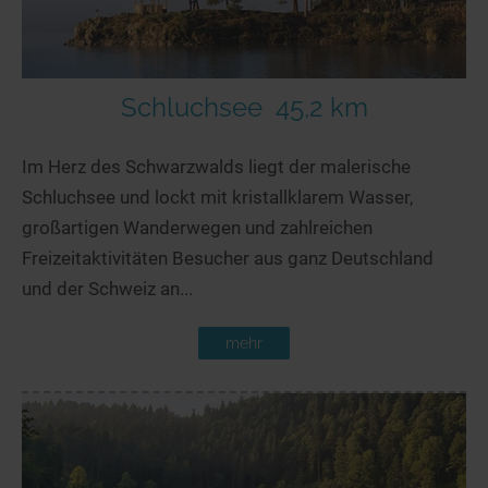
Schluchsee
45,2 km
Im Herz des Schwarzwalds liegt der malerische
Schluchsee und lockt mit kristallklarem Wasser,
großartigen Wanderwegen und zahlreichen
Freizeitaktivitäten Besucher aus ganz Deutschland
und der Schweiz an...
mehr