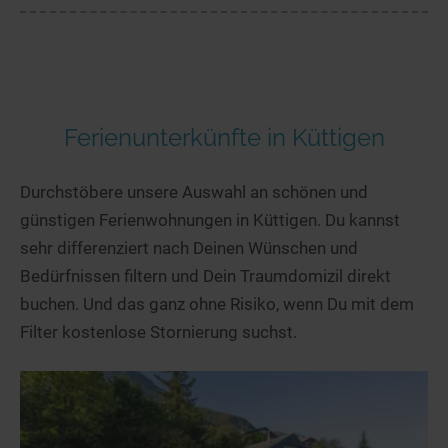
Ferienunterkünfte in Küttigen
Durchstöbere unsere Auswahl an schönen und
günstigen Ferienwohnungen in Küttigen. Du kannst
sehr differenziert nach Deinen Wünschen und
Bedürfnissen filtern und Dein Traumdomizil direkt
buchen. Und das ganz ohne Risiko, wenn Du mit dem
Filter kostenlose Stornierung suchst.