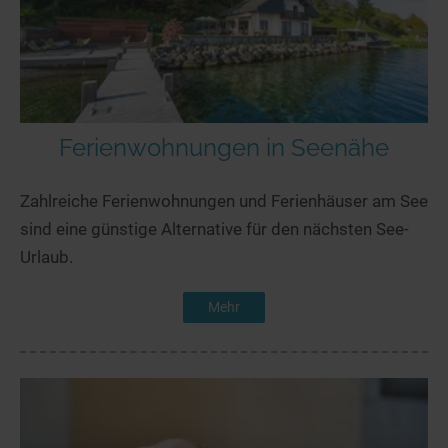
Ferienwohnungen in Seenähe
Zahlreiche Ferienwohnungen und Ferienhäuser am See
sind eine günstige Alternative für den nächsten See-
Urlaub.
Mehr