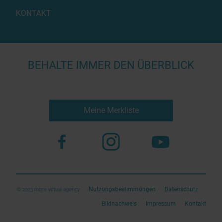
KONTAKT
BEHALTE IMMER DEN ÜBERBLICK
Meine Merkliste
Nutzungsbestimmungen
Datenschutz
© 2023 more virtual agency
Bildnachweis
Impressum
Kontakt