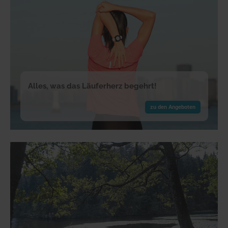
Alles, was das Läuferherz begehrt!
zu den Angeboten