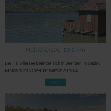
Hallwilersee
20,2 km
Der Hallwilersee befindet sich in Seengen im Bezirk
Lenzburg im Schweizer Kanton Aargau.
mehr