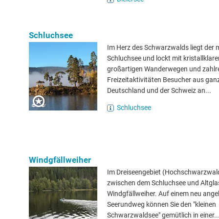
Schluchsee
Im Herz des Schwarzwalds liegt der 
Schluchsee und lockt mit kristallklar
großartigen Wanderwegen und zahlr
Freizeitaktivitäten Besucher aus gan
Deutschland und der Schweiz an...
Schluchsee
Windgfällweiher
Im Dreiseengebiet (Hochschwarzwald)
zwischen dem Schluchsee und Altgla
Windgfällweiher. Auf einem neu ange
Seerundweg können Sie den "kleinen
Schwarzwaldsee" gemütlich in einer..