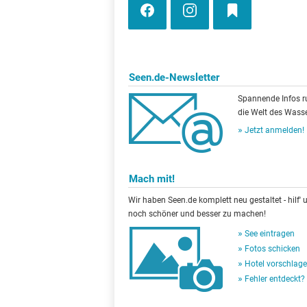
Seen.de-Newsletter
Spannende Infos 
die Welt des Wasse
Jetzt anmelden!
Mach mit!
Wir haben Seen.de komplett neu gestaltet - hilf' u
noch schöner und besser zu machen!
See eintragen
Fotos schicken
Hotel vorschlag
Fehler entdeckt?