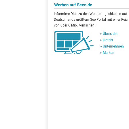
Werben auf Seen.de
Informiere Dich zu den Werbemöglichkeiten auf
Deutschlands größtem See-Portal mit einer Reic
von über 6 Mio. Menschen!
Übersicht
Hotels
Unternehmen
Marken