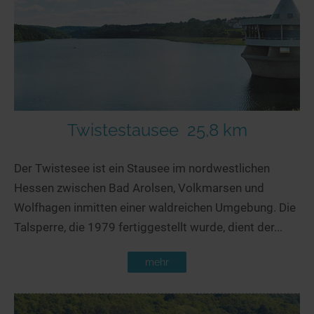
Twistestausee
25,8 km
Der Twistesee ist ein Stausee im nordwestlichen
Hessen zwischen Bad Arolsen, Volkmarsen und
Wolfhagen inmitten einer waldreichen Umgebung. Die
Talsperre, die 1979 fertiggestellt wurde, dient der...
mehr