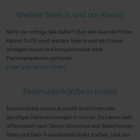
Weitere Seen in und um Kassel
Nicht der richtige See dabei? Über den Seen.de-Finder
kannst Du Dir noch weitere Seen in und um Kassel
anzeigen lassen und beispielsweise nach
Freizeitangeboten sortieren.
» Hier geht es zum Finder
Ferienunterkünfte in Kassel
Durchstöbere unsere Auswahl an schönen und
günstigen Ferienwohnungen in Kassel. Du kannst sehr
differenziert nach Deinen Wünschen und Bedürfnissen
filtern und Dein Traumdomizil direkt buchen. Und das