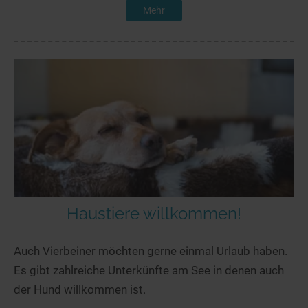
Mehr
Haustiere willkommen!
Auch Vierbeiner möchten gerne einmal Urlaub haben.
Es gibt zahlreiche Unterkünfte am See in denen auch
der Hund willkommen ist.