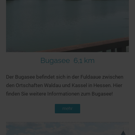
Bugasee
6,1 km
Der Bugasee befindet sich in der Fuldaaue zwischen
den Ortschaften Waldau und Kassel in Hessen. Hier
finden Sie weitere Informationen zum Bugasee!
mehr