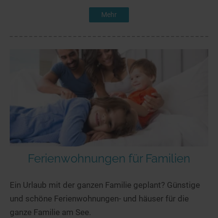
Mehr
Ferienwohnungen für Familien
Ein Urlaub mit der ganzen Familie geplant? Günstige
und schöne Ferienwohnungen- und häuser für die
ganze Familie am See.