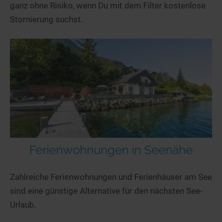
ganz ohne Risiko, wenn Du mit dem Filter kostenlose
Stornierung suchst.
Ferienwohnungen in Seenähe
Zahlreiche Ferienwohnungen und Ferienhäuser am See
sind eine günstige Alternative für den nächsten See-
Urlaub.