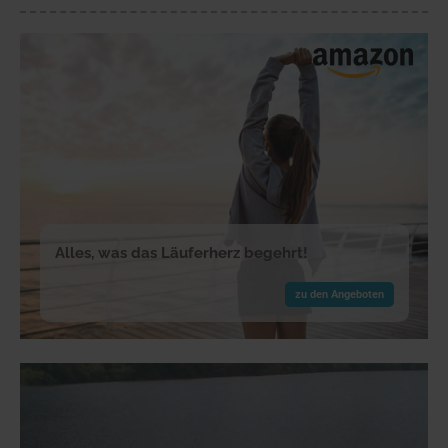
Alles, was das Läuferherz begehrt!
zu den Angeboten