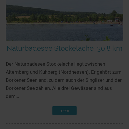
Naturbadesee Stockelache
30,8 km
Der Naturbadesee Stockelache liegt zwischen
Alternberg und Kuhberg (Nordhessen). Er gehört zum
Borkener Seenland, zu dem auch der Singliser und der
Borkener See zählen. Alle drei Gewässer sind aus
dem...
mehr