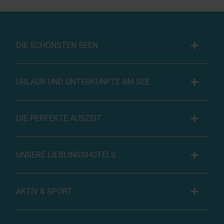
DIE SCHÖNSTEN SEEN
URLAUB UND UNTERKÜNFTE AM SEE
DIE PERFEKTE AUSZEIT
UNSERE LIEBLINGSHOTELS
AKTIV & SPORT