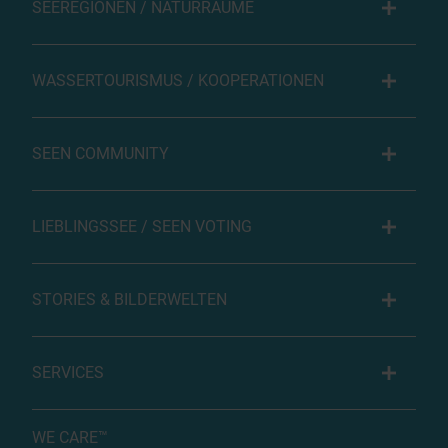
SEEREGIONEN / NATURRÄUME
WASSERTOURISMUS / KOOPERATIONEN
SEEN COMMUNITY
LIEBLINGSSEE / SEEN VOTING
STORIES & BILDERWELTEN
SERVICES
WE CARE™