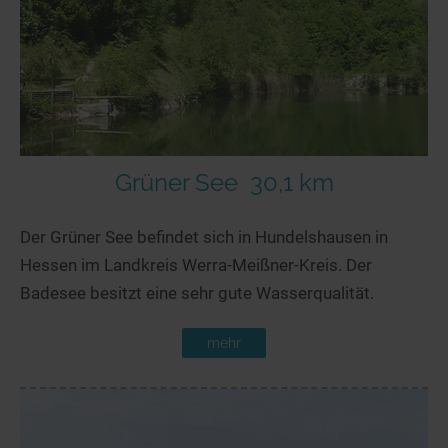
Grüner See
30,1 km
Der Grüner See befindet sich in Hundelshausen in
Hessen im Landkreis Werra-Meißner-Kreis. Der
Badesee besitzt eine sehr gute Wasserqualität.
mehr