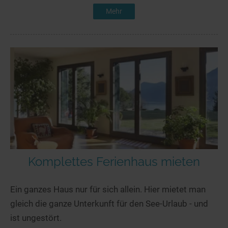
Mehr
Komplettes Ferienhaus mieten
Ein ganzes Haus nur für sich allein. Hier mietet man
gleich die ganze Unterkunft für den See-Urlaub - und
ist ungestört.