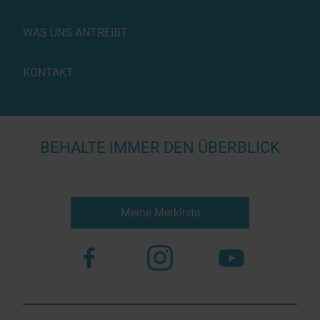
WAS UNS ANTREIBT
KONTAKT
BEHALTE IMMER DEN ÜBERBLICK
Meine Merkliste