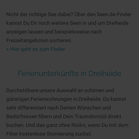
Nicht der richtige See dabei? Über den Seen.de-Finder
kannst Du Dir noch weitere Seen in und um Dreiheide
anzeigen lassen und beispielsweise nach
Freizeitangeboten sortieren.
» Hier geht es zum Finder
Ferienunterkünfte in Dreiheide
Durchstöbere unsere Auswahl an schönen und
günstigen Ferienwohnungen in Dreiheide. Du kannst
sehr differenziert nach Deinen Wünschen und
Bedürfnissen filtern und Dein Traumdomizil direkt
buchen. Und das ganz ohne Risiko, wenn Du mit dem
Filter kostenlose Stornierung suchst.