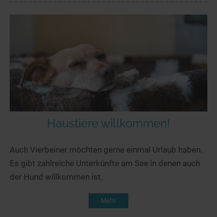
Haustiere willkommen!
Auch Vierbeiner möchten gerne einmal Urlaub haben.
Es gibt zahlreiche Unterkünfte am See in denen auch
der Hund willkommen ist.
Mehr