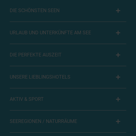
DIE SCHÖNSTEN SEEN
URLAUB UND UNTERKÜNFTE AM SEE
DIE PERFEKTE AUSZEIT
UNSERE LIEBLINGSHOTELS
AKTIV & SPORT
SEEREGIONEN / NATURRÄUME