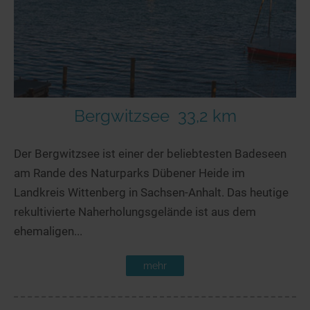
Bergwitzsee
33,2 km
Der Bergwitzsee ist einer der beliebtesten Badeseen
am Rande des Naturparks Dübener Heide im
Landkreis Wittenberg in Sachsen-Anhalt. Das heutige
rekultivierte Naherholungsgelände ist aus dem
ehemaligen...
mehr