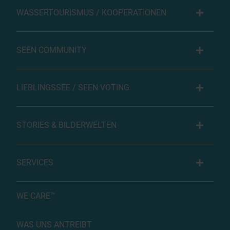
WASSERTOURISMUS / KOOPERATIONEN
SEEN COMMUNITY
LIEBLINGSSEE / SEEN VOTING
STORIES & BILDERWELTEN
SERVICES
WE CARE™
WAS UNS ANTREIBT