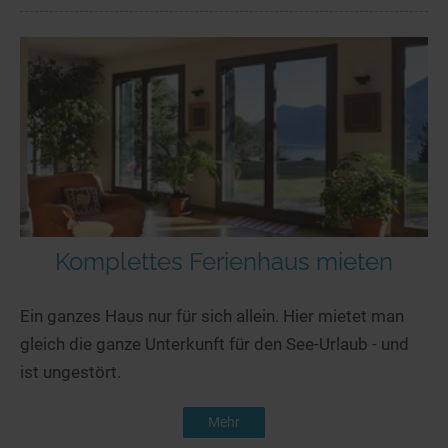
Komplettes Ferienhaus mieten
Ein ganzes Haus nur für sich allein. Hier mietet man
gleich die ganze Unterkunft für den See-Urlaub - und
ist ungestört.
Mehr