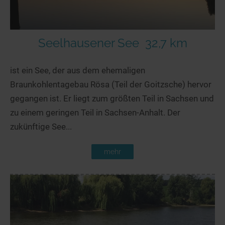
Seelhausener See
32,7 km
ist ein See, der aus dem ehemaligen
Braunkohlentagebau Rösa (Teil der Goitzsche) hervor
gegangen ist. Er liegt zum größten Teil in Sachsen und
zu einem geringen Teil in Sachsen-Anhalt. Der
zukünftige See...
mehr