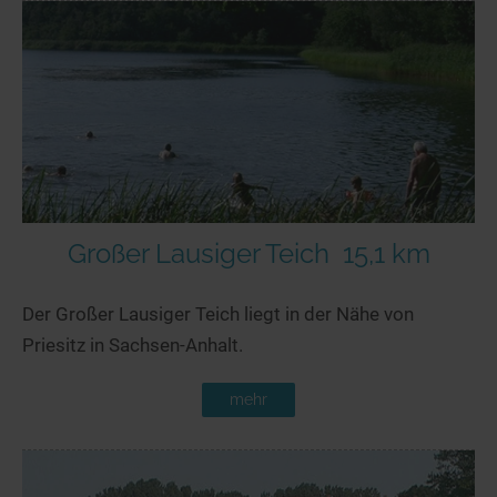
Großer Lausiger Teich
15,1 km
Der Großer Lausiger Teich liegt in der Nähe von
Priesitz in Sachsen-Anhalt.
mehr