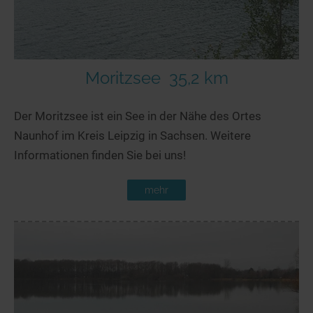
Moritzsee
35,2 km
Der Moritzsee ist ein See in der Nähe des Ortes
Naunhof im Kreis Leipzig in Sachsen. Weitere
Informationen finden Sie bei uns!
mehr