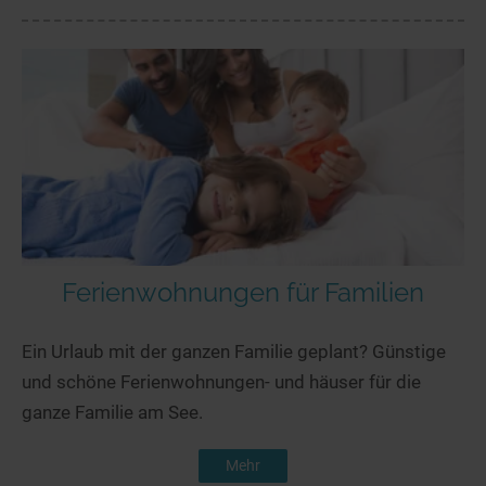
Ferienwohnungen für Familien
Ein Urlaub mit der ganzen Familie geplant? Günstige
und schöne Ferienwohnungen- und häuser für die
ganze Familie am See.
Mehr