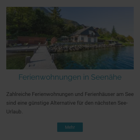
Ferienwohnungen in Seenähe
Zahlreiche Ferienwohnungen und Ferienhäuser am See
sind eine günstige Alternative für den nächsten See-
Urlaub.
Mehr