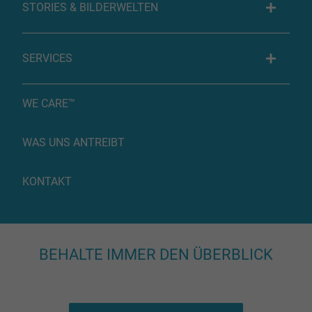
STORIES & BILDERWELTEN
SERVICES
WE CARE™
WAS UNS ANTREIBT
KONTAKT
BEHALTE IMMER DEN ÜBERBLICK