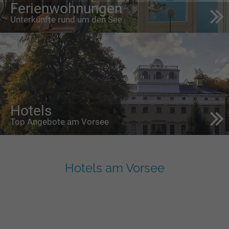
Ferienwohnungen
Unterkünfte rund um den See
Hotels
Top Angebote am Vorsee
Hotels am Vorsee