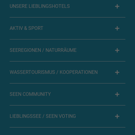
UNSERE LIEBLINGSHOTELS
AKTIV & SPORT
SEEREGIONEN / NATURRÄUME
WASSERTOURISMUS / KOOPERATIONEN
SEEN COMMUNITY
LIEBLINGSSEE / SEEN VOTING