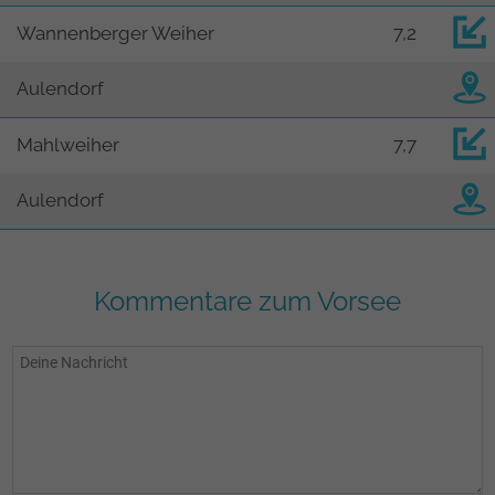
Wannenberger Weiher
7,2
Aulendorf
Mahlweiher
7,7
Aulendorf
Kommentare zum Vorsee