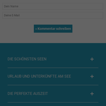
DIE SCHÖNSTEN SEEN
URLAUB UND UNTERKÜNFTE AM SEE
DIE PERFEKTE AUSZEIT