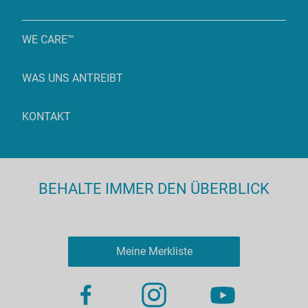
WE CARE™
WAS UNS ANTREIBT
KONTAKT
BEHALTE IMMER DEN ÜBERBLICK
Meine Merkliste