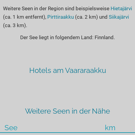
Weitere Seen in der Region sind beispielsweise
Hietajärvi
(ca. 1 km entfernt),
Pirttiraakku
(ca. 2 km) und
Siikajärvi
(ca. 3 km).
Der See liegt in folgendem Land: Finnland.
Hotels am Vaararaakku
Weitere Seen in der Nähe
See
km