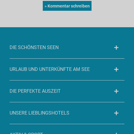
DIE SCHÖNSTEN SEEN
URLAUB UND UNTERKÜNFTE AM SEE
DIE PERFEKTE AUSZEIT
UNSERE LIEBLINGSHOTELS