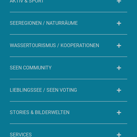
AKTIV & SPORT
SEEREGIONEN / NATURRÄUME
WASSERTOURISMUS / KOOPERATIONEN
SEEN COMMUNITY
LIEBLINGSSEE / SEEN VOTING
STORIES & BILDERWELTEN
SERVICES