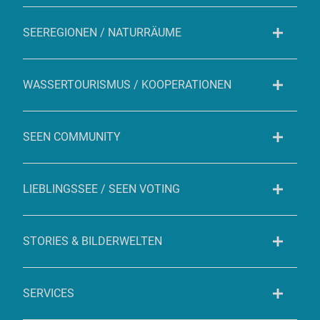
SEEREGIONEN / NATURRÄUME
WASSERTOURISMUS / KOOPERATIONEN
SEEN COMMUNITY
LIEBLINGSSEE / SEEN VOTING
STORIES & BILDERWELTEN
SERVICES