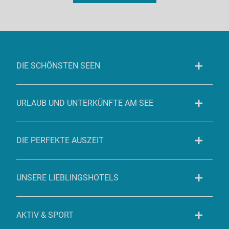
DIE SCHÖNSTEN SEEN
URLAUB UND UNTERKÜNFTE AM SEE
DIE PERFEKTE AUSZEIT
UNSERE LIEBLINGSHOTELS
AKTIV & SPORT