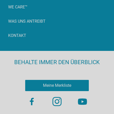
WE CARE™
WAS UNS ANTREIBT
KONTAKT
BEHALTE IMMER DEN ÜBERBLICK
Meine Merkliste