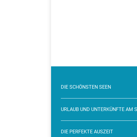
DIE SCHÖNSTEN SEEN
URLAUB UND UNTERKÜNFTE AM 
DIE PERFEKTE AUSZEIT