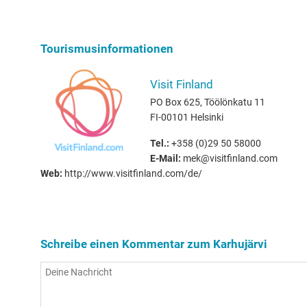
Tourismusinformationen
Visit Finland
PO Box 625, Töölönkatu 11
FI-00101 Helsinki
Tel.:
+358 (0)29 50 58000
E-Mail:
mek@visitfinland.com
Web:
http://www.visitfinland.com/de/
Schreibe einen Kommentar zum Karhujärvi