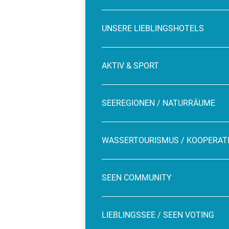
UNSERE LIEBLINGSHOTELS
AKTIV & SPORT
SEEREGIONEN / NATURRÄUME
WASSERTOURISMUS / KOOPERAT
SEEN COMMUNITY
LIEBLINGSSEE / SEEN VOTING